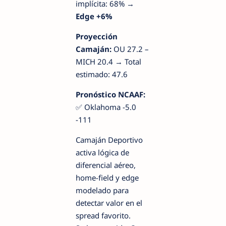
implícita: 68% →
Edge +6%
Proyección
Camaján:
OU 27.2 –
MICH 20.4 → Total
estimado: 47.6
Pronóstico NCAAF:
✅ Oklahoma -5.0
-111
Camaján Deportivo
activa lógica de
diferencial aéreo,
home-field y edge
modelado para
detectar valor en el
spread favorito.