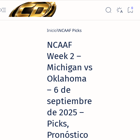
Inicio
NCAAF Picks
NCAAF
Week 2 –
Michigan vs
Oklahoma
– 6 de
septiembre
de 2025 –
Picks,
Pronóstico