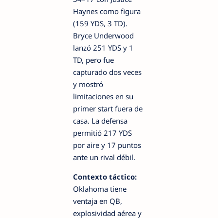
Haynes como figura
(159 YDS, 3 TD).
Bryce Underwood
lanzó 251 YDS y 1
TD, pero fue
capturado dos veces
y mostró
limitaciones en su
primer start fuera de
casa. La defensa
permitió 217 YDS
por aire y 17 puntos
ante un rival débil.
Contexto táctico:
Oklahoma tiene
ventaja en QB,
explosividad aérea y