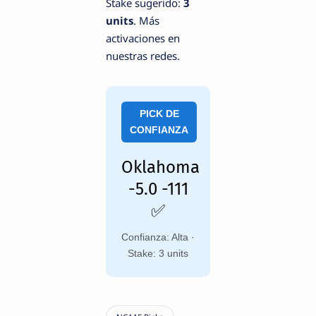
Stake sugerido:
3
units
. Más
activaciones en
nuestras redes.
PICK DE
CONFIANZA
Oklahoma
-5.0 -111
✅
Confianza: Alta ·
Stake: 3 units