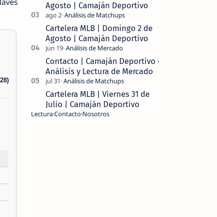
laves
Agosto | Camaján Deportivo
Cartelera MLB | Domingo 2 de
Agosto | Camaján Deportivo
Contacto | Camaján Deportivo ·
Análisis y Lectura de Mercado
-28)
Cartelera MLB | Viernes 31 de
Julio | Camaján Deportivo
Lectura
Contacto
Nosotros