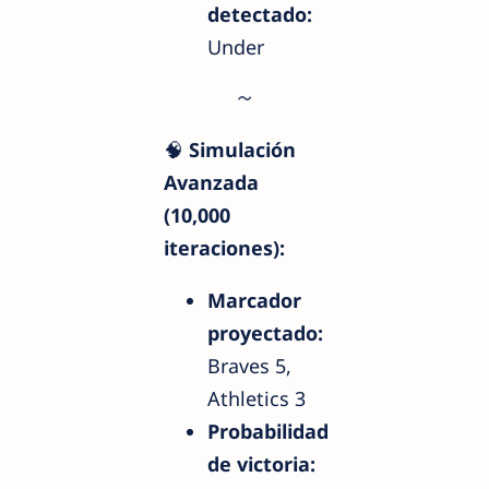
detectado:
Under
🧠
Simulación
Avanzada
(10,000
iteraciones):
Marcador
proyectado:
Braves 5,
Athletics 3
Probabilidad
de victoria: