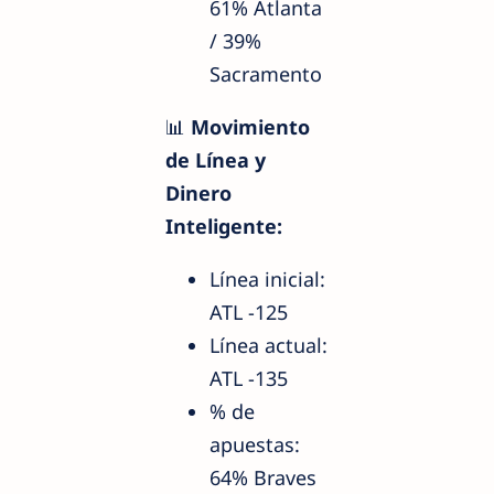
61% Atlanta
/ 39%
Sacramento
📊
Movimiento
de Línea y
Dinero
Inteligente:
Línea inicial:
ATL -125
Línea actual:
ATL -135
% de
apuestas:
64% Braves