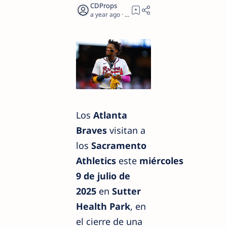
a year ago
1
Los
Atlanta
Braves
visitan a
los
Sacramento
Athletics
este
miércoles
9 de julio de
2025
en
Sutter
Health Park
, en
el cierre de una