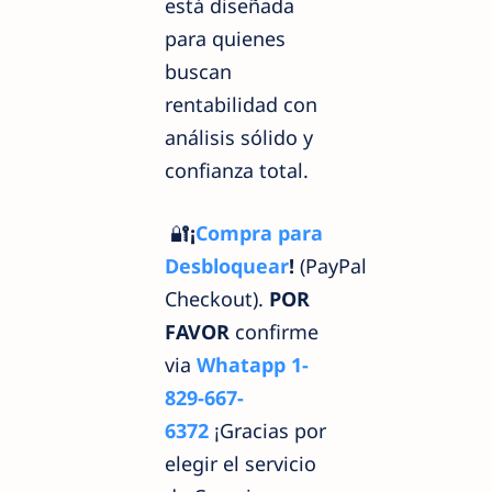
está diseñada
para quienes
buscan
rentabilidad con
análisis sólido y
confianza total.
🔐
¡
Compra para
Desbloquear
!
(PayPal
Checkout).
POR
FAVOR
confirme
via
Whatapp 1-
829-667-
6372
¡Gracias por
elegir el servicio