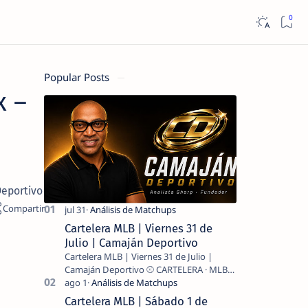
Popular Posts
x –
Deportivo
Cartelera MLB | Viernes 31 de
Julio | Camaján Deportivo
Cartelera MLB | Viernes 31 de Julio |
Camaján Deportivo ⚾ CARTELERA · MLB
2026 ⚾ MI LECTURA DEL DÍA …
Cartelera MLB | Sábado 1 de