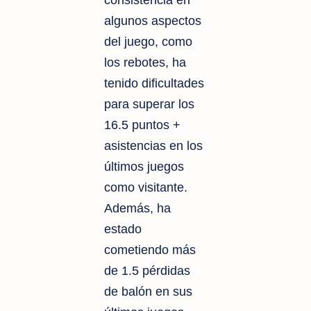
algunos aspectos
del juego, como
los rebotes, ha
tenido dificultades
para superar los
16.5 puntos +
asistencias en los
últimos juegos
como visitante.
Además, ha
estado
cometiendo más
de 1.5 pérdidas
de balón en sus