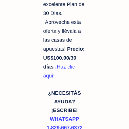
excelente Plan de
30 Días.
¡Aprovecha esta
oferta y llévala a
las casas de
apuestas!
Precio:
US$100.00/30
días
¡Haz clic
aquí!
¿NECESITÁS
AYUDA?
¡ESCRIBE!
WHATSAPP
1.829.667.6372