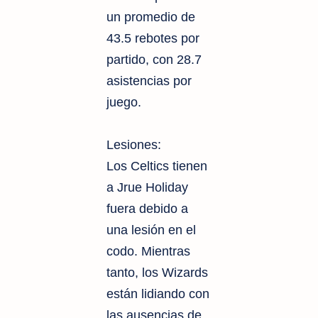
un promedio de
43.5 rebotes por
partido, con 28.7
asistencias por
juego.
Lesiones:
Los Celtics tienen
a Jrue Holiday
fuera debido a
una lesión en el
codo. Mientras
tanto, los Wizards
están lidiando con
las ausencias de