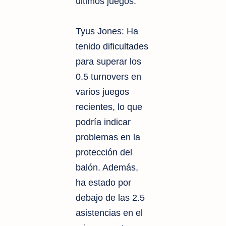
últimos juegos.
Tyus Jones: Ha
tenido dificultades
para superar los
0.5 turnovers en
varios juegos
recientes, lo que
podría indicar
problemas en la
protección del
balón. Además,
ha estado por
debajo de las 2.5
asistencias en el