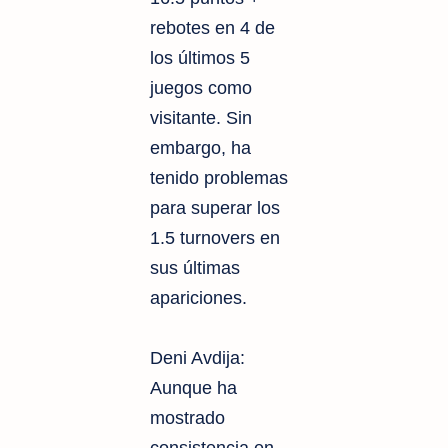
rebotes en 4 de
los últimos 5
juegos como
visitante. Sin
embargo, ha
tenido problemas
para superar los
1.5 turnovers en
sus últimas
apariciones.
Deni Avdija:
Aunque ha
mostrado
consistencia en