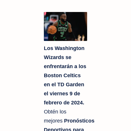
Los Washington
Wizards se
enfrentarán a los
Boston Celtics
en el TD Garden
el viernes 9 de
febrero de 2024.
Obtén los
mejores
Pronósticos
Deportivos para