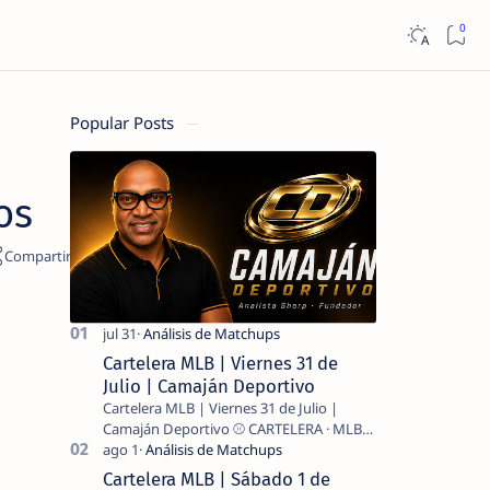
Popular Posts
os
Cartelera MLB | Viernes 31 de
Julio | Camaján Deportivo
Cartelera MLB | Viernes 31 de Julio |
Camaján Deportivo ⚾ CARTELERA · MLB
2026 ⚾ MI LECTURA DEL DÍA …
Cartelera MLB | Sábado 1 de