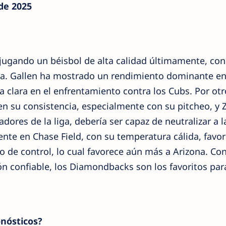
de 2025
ugando un béisbol de alta calidad últimamente, con
la. Gallen ha mostrado un rendimiento dominante en
a clara en el enfrentamiento contra los Cubs. Por otr
en su consistencia, especialmente con su pitcheo, y Z
dores de la liga, debería ser capaz de neutralizar a l
ente en Chase Field, con su temperatura cálida, favor
o de control, lo cual favorece aún más a Arizona. Co
ón confiable, los Diamondbacks son los favoritos par
onósticos?