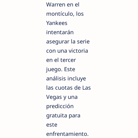
Warren en el
montículo, los
Yankees
intentarán
asegurar la serie
con una victoria
en el tercer
juego. Este
análisis incluye
las cuotas de Las
Vegas y una
predicción
gratuita para
este
enfrentamiento.