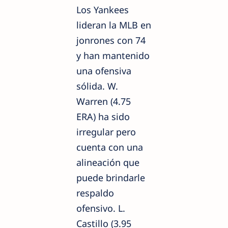
Los Yankees
lideran la MLB en
jonrones con 74
y han mantenido
una ofensiva
sólida. W.
Warren (4.75
ERA) ha sido
irregular pero
cuenta con una
alineación que
puede brindarle
respaldo
ofensivo. L.
Castillo (3.95