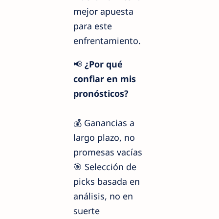
mejor apuesta
para este
enfrentamiento.
📢
¿Por qué
confiar en mis
pronósticos?
💰 Ganancias a
largo plazo, no
promesas vacías
🎯 Selección de
picks basada en
análisis, no en
suerte