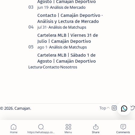
Agosto | Camaján Deportivo
Contacto | Camaján Deportivo ·
Análisis y Lectura de Mercado
Cartelera MLB | Viernes 31 de
Julio | Camaján Deportivo
Cartelera MLB | Sábado 1 de
Agosto | Camaján Deportivo
Lectura
Contacto
Nosotros
2026.
Camajan
.