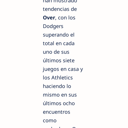
han mostrado
tendencias de
Over
, con los
Dodgers
superando el
total en cada
uno de sus
últimos siete
juegos en casa y
los Athletics
haciendo lo
mismo en sus
últimos ocho
encuentros
como