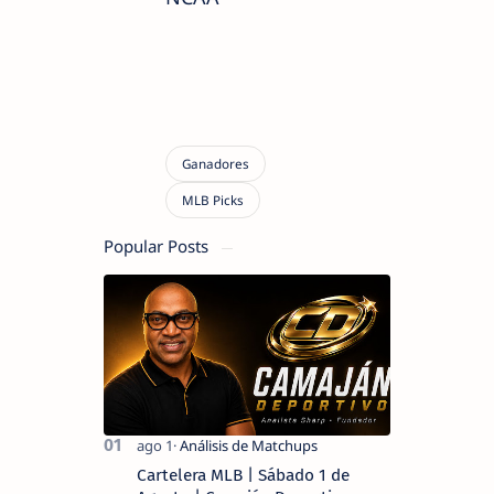
Popular Posts
Cartelera MLB | Sábado 1 de