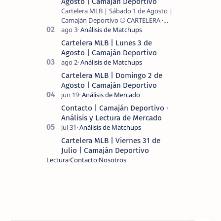
Agosto | Camaján Deportivo
Cartelera MLB | Sábado 1 de Agosto |
Camaján Deportivo ⚾ CARTELERA ·
MLB 2026 ⚾ MI LECTURA DEL DÍA …
Cartelera MLB | Lunes 3 de
Agosto | Camaján Deportivo
Cartelera MLB | Domingo 2 de
Agosto | Camaján Deportivo
Contacto | Camaján Deportivo ·
Análisis y Lectura de Mercado
Cartelera MLB | Viernes 31 de
Julio | Camaján Deportivo
Lectura
Contacto
Nosotros