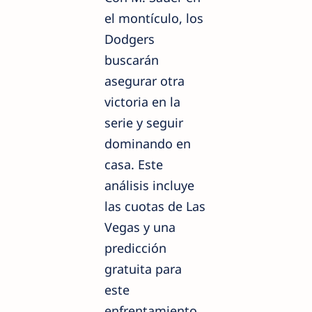
el montículo, los
Dodgers
buscarán
asegurar otra
victoria en la
serie y seguir
dominando en
casa. Este
análisis incluye
las cuotas de Las
Vegas y una
predicción
gratuita para
este
enfrentamiento.