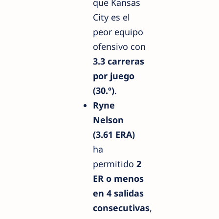
que Kansas
City es el
peor equipo
ofensivo con
3.3 carreras
por juego
(30.º)
.
Ryne
Nelson
(3.61 ERA)
ha
permitido
2
ER o menos
en 4 salidas
consecutivas
,