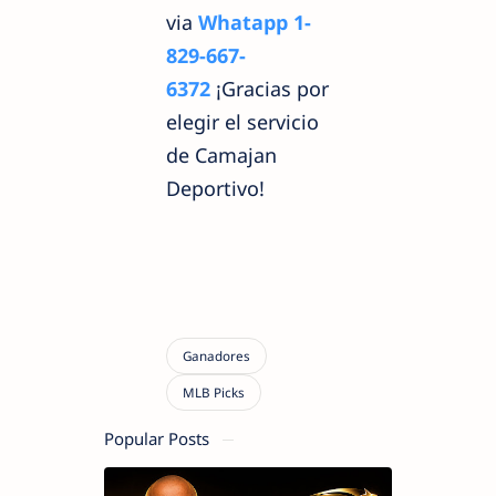
via
Whatapp 1-
829-667-
6372
¡Gracias por
elegir el servicio
de Camajan
Deportivo!
Popular Posts