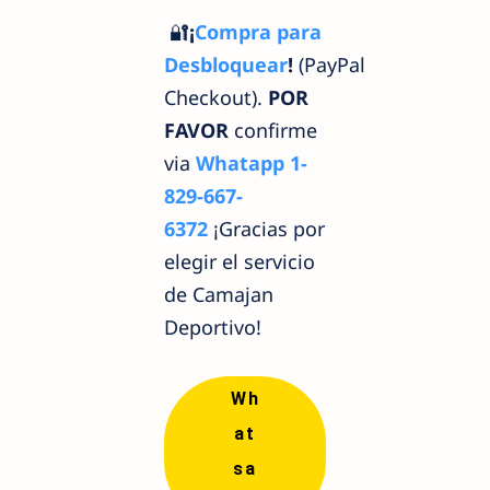
🔐
¡
Compra para
Desbloquear
!
(PayPal
Checkout).
POR
FAVOR
confirme
via
Whatapp 1-
829-667-
6372
¡Gracias por
elegir el servicio
de Camajan
Deportivo!
Wh
at
sa