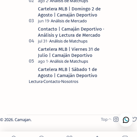
MLB 2026 ⚾ MI LECTURA DEL DÍA …
Cartelera MLB | Domingo 2 de
Agosto | Camaján Deportivo
Contacto | Camaján Deportivo ·
Análisis y Lectura de Mercado
Cartelera MLB | Viernes 31 de
Julio | Camaján Deportivo
Cartelera MLB | Sábado 1 de
Agosto | Camaján Deportivo
Lectura
Contacto
Nosotros
2026.
Camajan
.