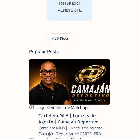
Resultado:
PENDIENTE
Popular Posts
Cartelera MLB | Lunes 3 de
Agosto | Camaján Deportivo
Cartelera MLB | Lunes 3 de Agosto |
Camaján Deportivo ⚾ CARTELERA ·