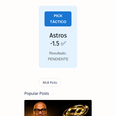
PICK
TÁCTICO
Astros
-1.5 ✅
Resultado:
PENDIENTE
Popular Posts