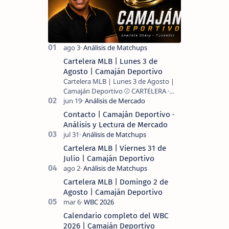
Cartelera MLB | Lunes 3 de
Agosto | Camaján Deportivo
Cartelera MLB | Lunes 3 de Agosto |
Camaján Deportivo ⚾ CARTELERA ·
MLB 2026 ⚾ MI LECTURA DEL DÍA …
Contacto | Camaján Deportivo ·
Análisis y Lectura de Mercado
Cartelera MLB | Viernes 31 de
Julio | Camaján Deportivo
Cartelera MLB | Domingo 2 de
Agosto | Camaján Deportivo
Calendario completo del WBC
2026 | Camaján Deportivo