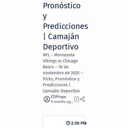
Pronóstico
y
Predicciones
| Camaján
Deportivo
NFL – Minnesota
Vikings vs Chicago
Bears – 16 de
noviembre de 2025 –
Picks, Pronóstico y
Predicciones |
Camaján Deportivo
9 months ago
1
🕑 2:00 PM