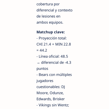
cobertura por
diferencial y contexto
de lesiones en
ambos equipos.
Matchup clave:
- Proyección total:
CHI 21.4 + MIN 22.8
= 44.2
- Línea oficial: 48.5
→ diferencial de -4.3
puntos
- Bears con múltiples
jugadores
cuestionables: DJ
Moore, Odunze,
Edwards, Brisker
- Vikings sin Wentz;