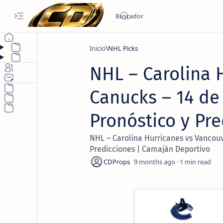
Inicio
NHL Picks
NHL – Carolina 
Canucks – 14 de
Pronóstico y Pr
NHL – Carolina Hurricanes vs Vancouv
Predicciones | Camaján Deportivo
9 months ago
1