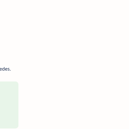
edes.