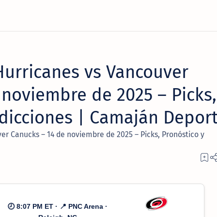
Hurricanes vs Vancouver
 noviembre de 2025 – Picks,
edicciones | Camaján Deport
er Canucks – 14 de noviembre de 2025 – Picks, Pronóstico y
🕗 8:07 PM ET · 📍 PNC Arena ·