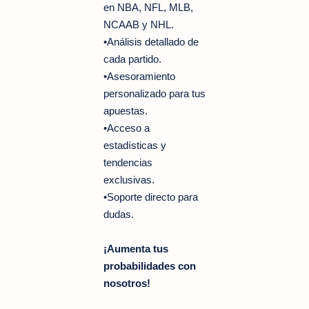
en NBA, NFL, MLB,
NCAAB y NHL.
•Análisis detallado de
cada partido.
•Asesoramiento
personalizado para tus
apuestas.
•Acceso a
estadísticas y
tendencias
exclusivas.
•Soporte directo para
dudas.
¡Aumenta tus
probabilidades con
nosotros!