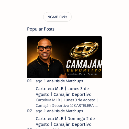
Popular Posts
Cartelera MLB | Lunes 3 de
Agosto | Camaján Deportivo
Cartelera MLB | Lunes 3 de Agosto |
Camaján Deportivo ⚾ CARTELERA ·
MLB 2026 ⚾ MI LECTURA DEL DÍA …
Cartelera MLB | Domingo 2 de
Agosto | Camaján Deportivo