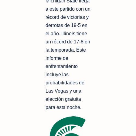
Michigan State llega
a este partido con un
récord de victorias y
derrotas de 19-5 en
el año. Illinois tiene
un récord de 17-8 en
la temporada. Este
informe de
enfrentamiento
incluye las
probabilidades de
Las Vegas y una
elección gratuita
para esta noche.