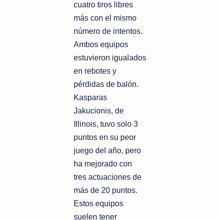
cuatro tiros libres
más con el mismo
número de intentos.
Ambos equipos
estuvieron igualados
en rebotes y
pérdidas de balón.
Kasparas
Jakucionis, de
Illinois, tuvo solo 3
puntos en su peor
juego del año, pero
ha mejorado con
tres actuaciones de
más de 20 puntos.
Estos equipos
suelen tener