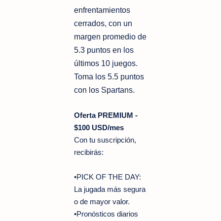
enfrentamientos
cerrados, con un
margen promedio de
5.3 puntos en los
últimos 10 juegos.
Toma los 5.5 puntos
con los Spartans.
Oferta PREMIUM -
$100 USD/mes
Con tu suscripción,
recibirás:
•PICK OF THE DAY:
La jugada más segura
o de mayor valor.
•Pronósticos diarios