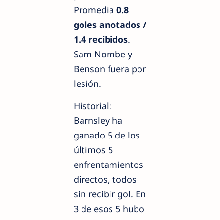
Promedia
0.8
goles anotados /
1.4 recibidos
.
Sam Nombe y
Benson fuera por
lesión.
Historial:
Barnsley ha
ganado 5 de los
últimos 5
enfrentamientos
directos, todos
sin recibir gol. En
3 de esos 5 hubo