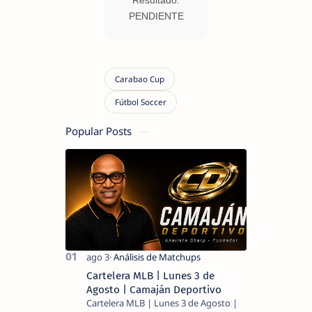
PENDIENTE
Popular Posts
Cartelera MLB | Lunes 3 de
Agosto | Camaján Deportivo
Cartelera MLB | Lunes 3 de Agosto |