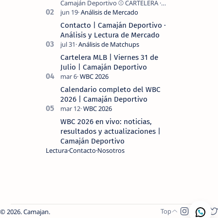
Camaján Deportivo ⚾ CARTELERA ·
MLB 2026 ⚾ MI LECTURA DEL DÍA …
Contacto | Camaján Deportivo ·
Análisis y Lectura de Mercado
Cartelera MLB | Viernes 31 de
Julio | Camaján Deportivo
Calendario completo del WBC
2026 | Camaján Deportivo
WBC 2026 en vivo: noticias,
resultados y actualizaciones |
Camaján Deportivo
Lectura
Contacto
Nosotros
2026.
Camajan
.