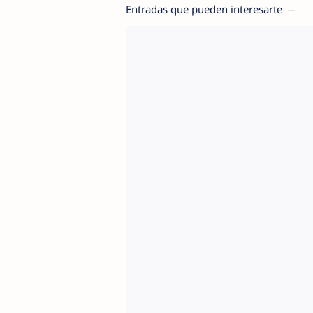
Entradas que pueden interesarte