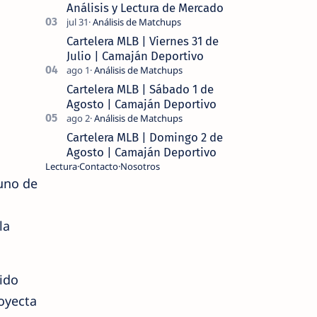
Análisis y Lectura de Mercado
Cartelera MLB | Viernes 31 de
Julio | Camaján Deportivo
Cartelera MLB | Sábado 1 de
Agosto | Camaján Deportivo
Cartelera MLB | Domingo 2 de
Agosto | Camaján Deportivo
Lectura
Contacto
Nosotros
 uno de
la
ido
oyecta