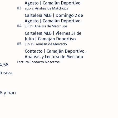
Agosto | Camaján Deportivo
Cartelera MLB | Domingo 2 de
Agosto | Camaján Deportivo
Cartelera MLB | Viernes 31 de
Julio | Camaján Deportivo
Contacto | Camaján Deportivo ·
Análisis y Lectura de Mercado
Lectura
Contacto
Nosotros
4.58
losiva
8 y han