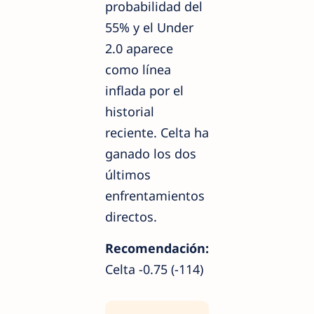
probabilidad del
55% y el Under
2.0 aparece
como línea
inflada por el
historial
reciente. Celta ha
ganado los dos
últimos
enfrentamientos
directos.
Recomendación:
Celta -0.75 (-114)