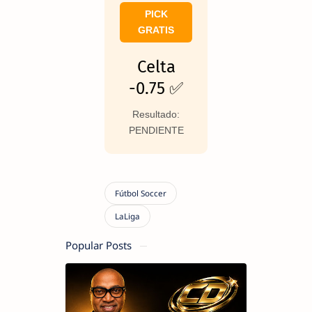
PICK
GRATIS
Celta
-0.75 ✅
Resultado:
PENDIENTE
Popular Posts