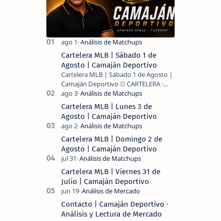
Cartelera MLB | Sábado 1 de
Agosto | Camaján Deportivo
Cartelera MLB | Sábado 1 de Agosto |
Camaján Deportivo ⚾ CARTELERA ·
MLB 2026 ⚾ MI LECTURA DEL DÍA …
Cartelera MLB | Lunes 3 de
Agosto | Camaján Deportivo
Cartelera MLB | Domingo 2 de
Agosto | Camaján Deportivo
Cartelera MLB | Viernes 31 de
Julio | Camaján Deportivo
Contacto | Camaján Deportivo ·
Análisis y Lectura de Mercado