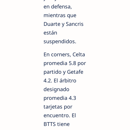
en defensa,
mientras que
Duarte y Sancris
están
suspendidos.
En corners, Celta
promedia 5.8 por
partido y Getafe
4.2. El árbitro
designado
promedia 4.3
tarjetas por
encuentro. El
BTTS tiene