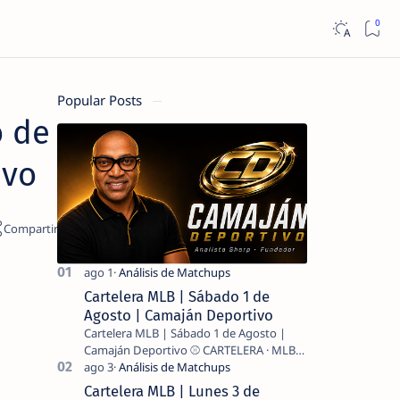
Popular Posts
o de
ivo
Cartelera MLB | Sábado 1 de
Agosto | Camaján Deportivo
Cartelera MLB | Sábado 1 de Agosto |
Camaján Deportivo ⚾ CARTELERA · MLB
2026 ⚾ MI LECTURA DEL DÍA …
Cartelera MLB | Lunes 3 de