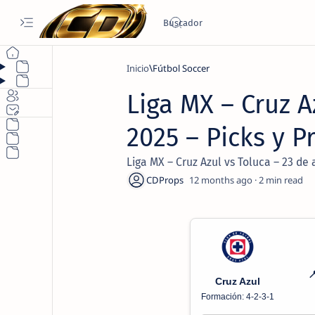
Inicio
Fútbol Soccer
Liga MX – Cruz A
2025 – Picks y 
Liga MX – Cruz Azul vs Toluca – 23 de
12 months ago
2

Cruz Azul
Formación: 4-2-3-1