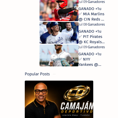
7/8/2025 MLB
Picks |
GANADO +1u
Pronósticos
✅ MIA Marlins
Deportivos
@ CIN Reds -
7/9/2025 MLB
Picks |
GANADO +1u
Pronósticos
✅ PIT Pirates
Deportivos
@ KC Royals -
7/9/2025 MLB
Picks |
GANADO +1u
Pronósticos
✅ NYY
Deportivos
Yankees @
SEA Mariners -
Popular Posts
7/9/2025 MLB
Picks |
Pronósticos
Deportivos