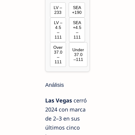
LV –
SEA
233
+190
LV –
SEA
4.5
+4.5
–
–
111
111
Over
Under
37.0
37.0
–
–111
111
Análisis
Las Vegas
cerró
2024 con marca
de 2–3 en sus
últimos cinco