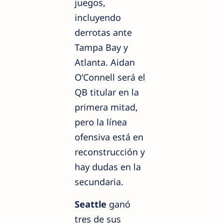
juegos,
incluyendo
derrotas ante
Tampa Bay y
Atlanta. Aidan
O’Connell será el
QB titular en la
primera mitad,
pero la línea
ofensiva está en
reconstrucción y
hay dudas en la
secundaria.
Seattle
ganó
tres de sus