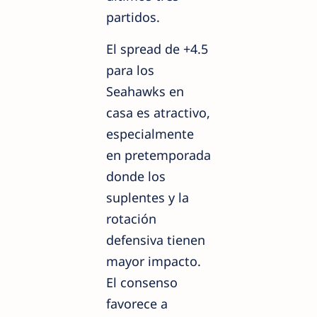
partidos.
El spread de +4.5
para los
Seahawks en
casa es atractivo,
especialmente
en pretemporada
donde los
suplentes y la
rotación
defensiva tienen
mayor impacto.
El consenso
favorece a