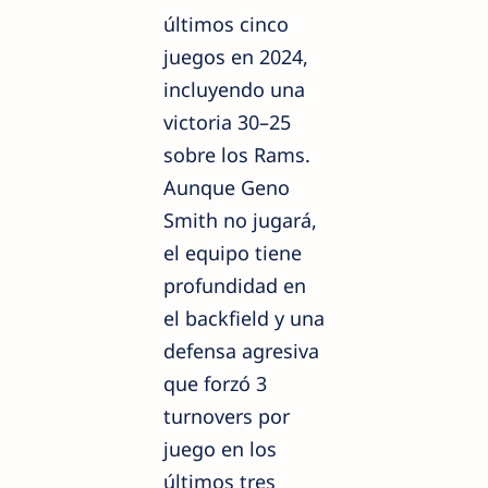
últimos cinco
juegos en 2024,
incluyendo una
victoria 30–25
sobre los Rams.
Aunque Geno
Smith no jugará,
el equipo tiene
profundidad en
el backfield y una
defensa agresiva
que forzó 3
turnovers por
juego en los
últimos tres