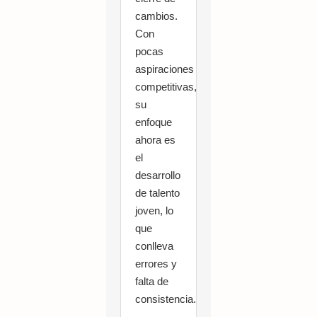
cambios.
Con
pocas
aspiraciones
competitivas,
su
enfoque
ahora es
el
desarrollo
de talento
joven, lo
que
conlleva
errores y
falta de
consistencia.