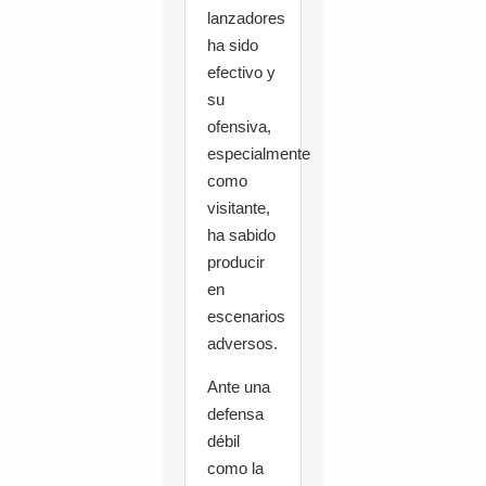
lanzadores
ha sido
efectivo y
su
ofensiva,
especialmente
como
visitante,
ha sabido
producir
en
escenarios
adversos.
Ante una
defensa
débil
como la