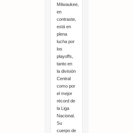
Milwaukee,
en
contraste,
está en
plena
lucha por
los
playoffs,
tanto en
la división
Central
como por
el mejor
récord de
la Liga
Nacional.
Su
cuerpo de