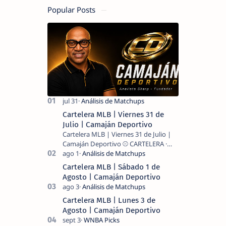
Popular Posts
Cartelera MLB | Viernes 31 de
Julio | Camaján Deportivo
Cartelera MLB | Viernes 31 de Julio |
Camaján Deportivo ⚾ CARTELERA ·
MLB 2026 ⚾ MI LECTURA DEL DÍA …
Cartelera MLB | Sábado 1 de
Agosto | Camaján Deportivo
Cartelera MLB | Lunes 3 de
Agosto | Camaján Deportivo