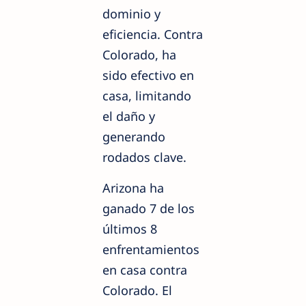
dominio y
eficiencia. Contra
Colorado, ha
sido efectivo en
casa, limitando
el daño y
generando
rodados clave.
Arizona ha
ganado 7 de los
últimos 8
enfrentamientos
en casa contra
Colorado. El