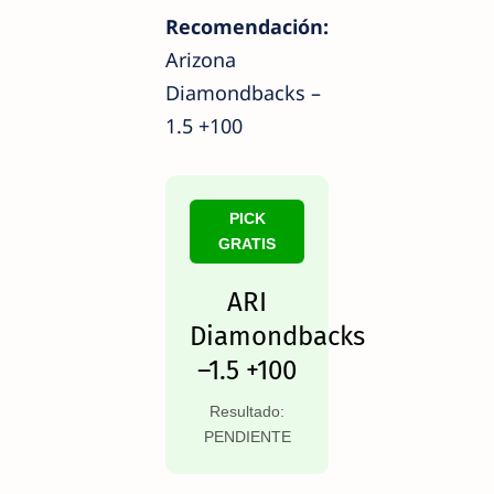
Recomendación:
Arizona
Diamondbacks –
1.5 +100
PICK
GRATIS
ARI
Diamondbacks
–1.5 +100
Resultado:
PENDIENTE