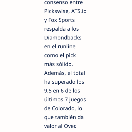
consenso entre
Pickswise, ATS.io
y Fox Sports
respalda a los
Diamondbacks
en el runline
como el pick
más sólido.
Además, el total
ha superado los
9.5 en 6 de los
últimos 7 juegos
de Colorado, lo
que también da
valor al Over.