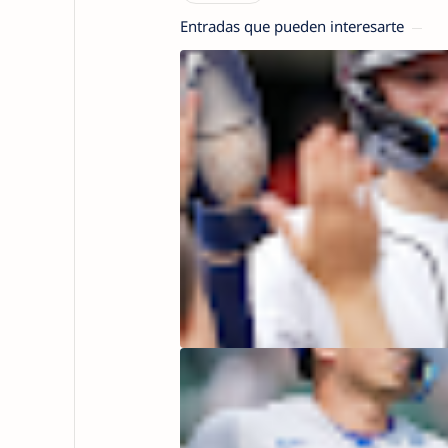
Entradas que pueden interesarte