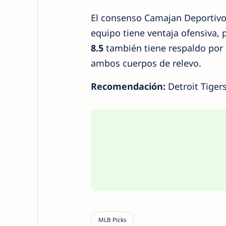
El consenso Camajan Deportivo
equipo tiene ventaja ofensiva, 
8.5
también tiene respaldo por e
ambos cuerpos de relevo.
Recomendación:
Detroit Tigers