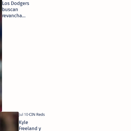
Los Dodgers
buscan
revancha
contra los
Phillies -
10/7/2024
MLB Picks |
Pronósticos
Deportivos
Kyle
Freeland y