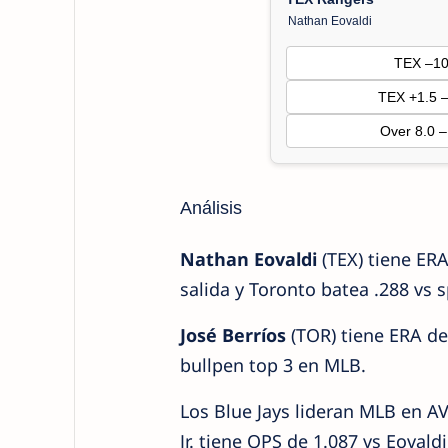
Nathan Eovaldi
TEX –1
TEX +1.5 
Over 8.0 
Análisis
Nathan Eovaldi
(TEX) tiene ERA
salida y Toronto batea .288 vs sp
José Berríos
(TOR) tiene ERA de 
bullpen top 3 en MLB.
Los Blue Jays lideran MLB en AVG
Jr. tiene OPS de 1.087 vs Eoval