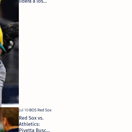
lidera a los
Mariners
frente a un
desafiante
Padres en
Petco Park -
10/7/2024
MLB Picks |
Pronósticos
Deportivos
Red Sox vs.
Athletics:
Pivetta Busca