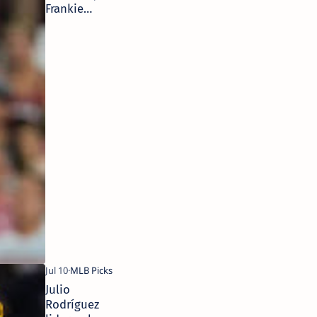
Frankie
Montas en
el Foco:
Pronósticos
y Apuestas
para
Rockies vs.
Reds -
10/7/2024
MLB Picks |
Pronósticos
Deportivos
Julio
Rodríguez