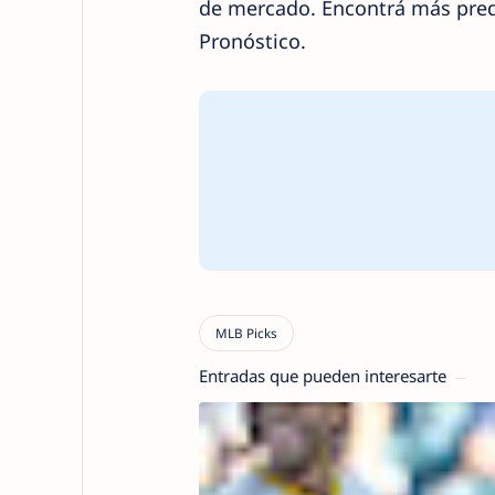
de mercado. Encontrá más pred
Pronóstico.
Entradas que pueden interesarte