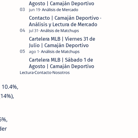
Agosto | Camaján Deportivo
Contacto | Camaján Deportivo ·
Análisis y Lectura de Mercado
Cartelera MLB | Viernes 31 de
Julio | Camaján Deportivo
Cartelera MLB | Sábado 1 de
Agosto | Camaján Deportivo
Lectura
Contacto
Nosotros
 10.4%,
(14%),
6%,
der