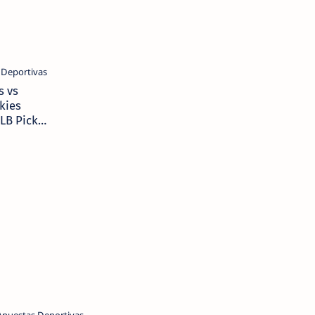
s vs
kies
LB Picks,
Odds