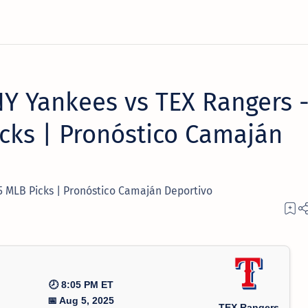
Y Yankees vs TEX Rangers 
cks | Pronóstico Camaján
5 MLB Picks | Pronóstico Camaján Deportivo
🕗 8:05 PM ET
📅 Aug 5, 2025
TEX Rangers