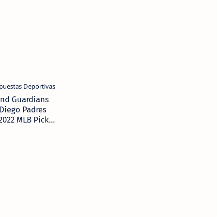
and Guardians
 Diego Padres
2022 MLB Picks,
ets & Odds