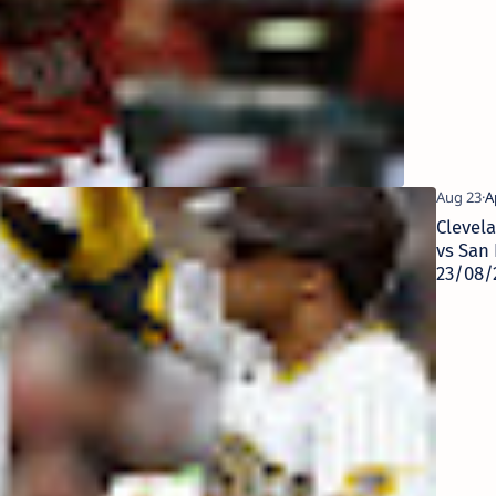
Clevel
vs San
23/08/
Best B
WIN✅