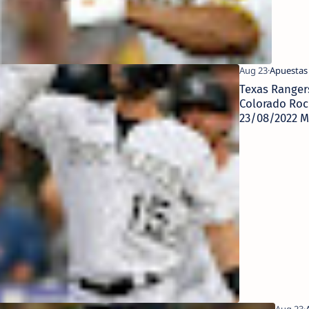
Texas Ranger
Colorado Roc
23/08/2022 M
Best Bets & 
WIN✅