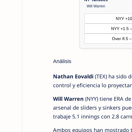
Will Warren
NYY +1
NYY +1.5 
Over 8.5 
Análisis
Nathan Eovaldi
(TEX) ha sido d
control y eficiencia lo proyect
Will Warren
(NYY) tiene ERA de
arsenal de sliders y sinkers pue
trabaje 5.1 innings con 2.8 carr
Ambos equipos han mostrado te