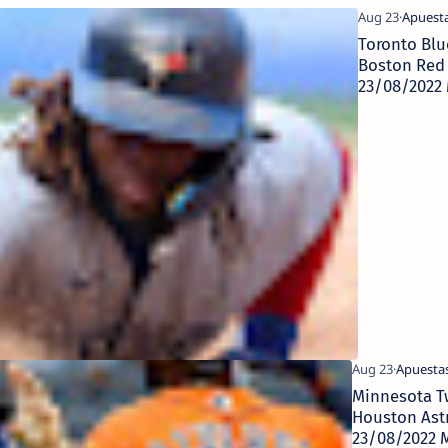
Toronto Blu
Boston Red
23/08/2022 
Best Bets &
WIN✅
Minnesota T
Houston Ast
23/08/2022 M