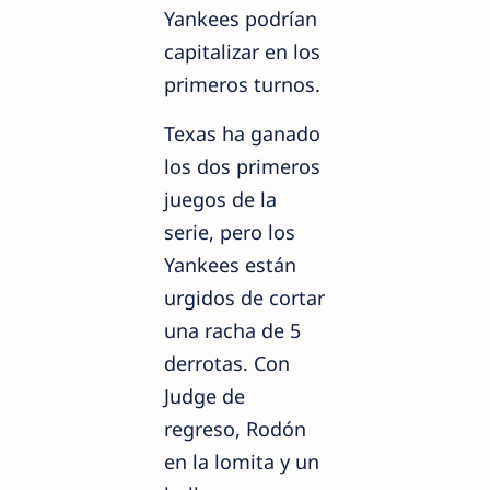
Yankees podrían
capitalizar en los
primeros turnos.
Texas ha ganado
los dos primeros
juegos de la
serie, pero los
Yankees están
urgidos de cortar
una racha de 5
derrotas. Con
Judge de
regreso, Rodón
en la lomita y un