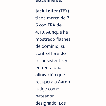
Jack Leiter
(TEX)
tiene marca de 7-
6 con ERA de
4.10. Aunque ha
mostrado flashes
de dominio, su
control ha sido
inconsistente, y
enfrenta una
alineación que
recupera a Aaron
Judge como
bateador
designado. Los