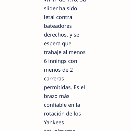
slider ha sido
letal contra
bateadores
derechos, y se
espera que
trabaje al menos
6 innings con
menos de 2
carreras
permitidas. Es el
brazo más
confiable en la
rotación de los
Yankees
actualmente.