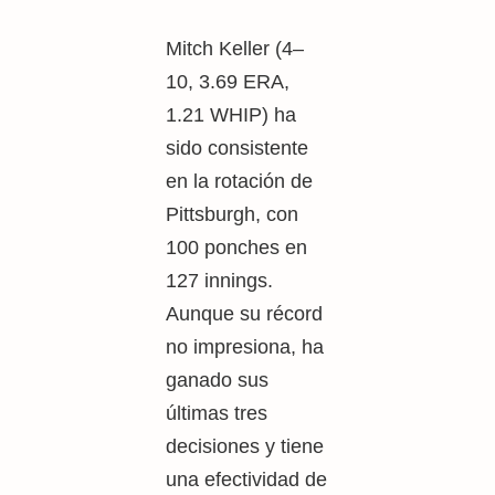
Mitch Keller (4–
10, 3.69 ERA,
1.21 WHIP) ha
sido consistente
en la rotación de
Pittsburgh, con
100 ponches en
127 innings.
Aunque su récord
no impresiona, ha
ganado sus
últimas tres
decisiones y tiene
una efectividad de