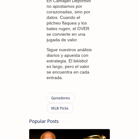
En Camaján Deportivo
no apostamos por
corazonadas, sino por
datos. Cuando el
pitcheo flaquea y los
bates rugen, el OVER
se convierte en una
jugada de valor.
Sigue nuestros análisis
diarios y apuesta con
estrategia. El béisbol
es largo, pero el valor
se encuentra en cada
entrada.
Popular Posts