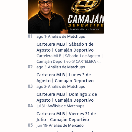
Cartelera MLB | Sábado 1 de
Agosto | Camaján Deportivo
Cartelera MLB | Sábado 1 de Agosto |
Camaján Deportivo ⚾ CARTELERA ·
MLB 2026 ⚾ MI LECTURA DEL DÍA …
Cartelera MLB | Lunes 3 de
Agosto | Camaján Deportivo
Cartelera MLB | Domingo 2 de
Agosto | Camaján Deportivo
Cartelera MLB | Viernes 31 de
Julio | Camaján Deportivo