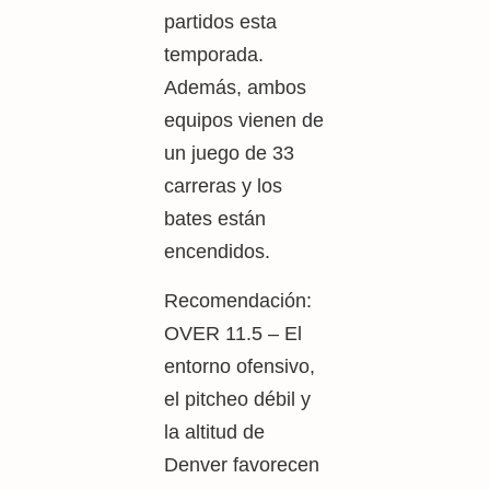
partidos esta
temporada.
Además, ambos
equipos vienen de
un juego de 33
carreras y los
bates están
encendidos.
Recomendación:
OVER 11.5 – El
entorno ofensivo,
el pitcheo débil y
la altitud de
Denver favorecen