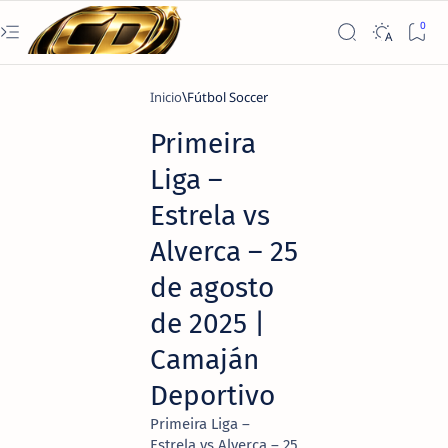
Inicio
Fútbol Soccer
Primeira
Liga –
Estrela vs
Alverca – 25
de agosto
de 2025 |
Camaján
Deportivo
Primeira Liga –
Estrela vs Alverca – 25