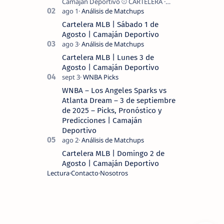
Camaján Deportivo ⚾ CARTELERA ·
MLB 2026 ⚾ MI LECTURA DEL DÍA …
Cartelera MLB | Sábado 1 de
Agosto | Camaján Deportivo
Cartelera MLB | Lunes 3 de
Agosto | Camaján Deportivo
WNBA – Los Angeles Sparks vs
Atlanta Dream – 3 de septiembre
de 2025 – Picks, Pronóstico y
Predicciones | Camaján
Deportivo
Cartelera MLB | Domingo 2 de
Agosto | Camaján Deportivo
Lectura
Contacto
Nosotros