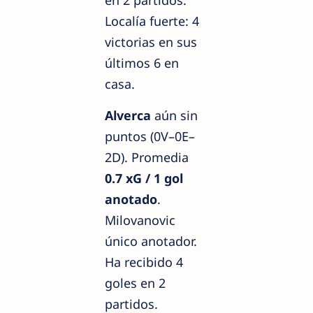
Localía fuerte: 4
victorias en sus
últimos 6 en
casa.
Alverca
aún sin
puntos (0V–0E–
2D). Promedia
0.7 xG / 1 gol
anotado
.
Milovanovic
único anotador.
Ha recibido 4
goles en 2
partidos.