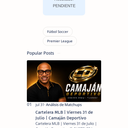
PENDIENTE
Popular Posts
Cartelera MLB | Viernes 31 de
Julio | Camaján Deportivo
Cartelera MLB | Viernes 31 de Julio |