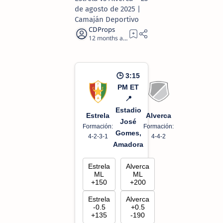
de agosto de 2025 |
Camaján Deportivo
12 months ago
2
🕒 3:15
PM ET
📍
Estadio
Estrela
Alverca
José
Formación:
Formación:
Gomes,
4-2-3-1
4-4-2
Amadora
Estrela
Alverca
ML
ML
+150
+200
Estrela
Alverca
-0.5
+0.5
+135
-190