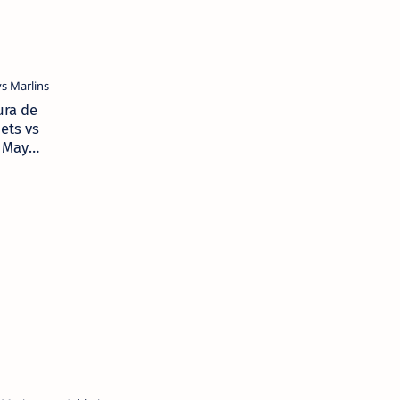
ura de
ets vs
4 May
maján
 WIN ✅