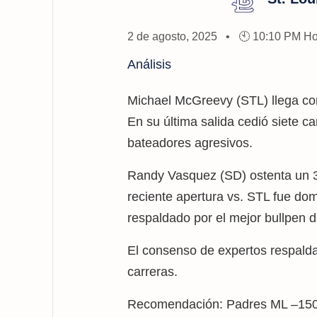
2 de agosto, 2025 • 🕙 10:10 PM Ho
Análisis
Michael McGreevy (STL) llega co
En su última salida cedió siete c
bateadores agresivos.
Randy Vasquez (SD) ostenta un 
reciente apertura vs. STL fue dom
respaldado por el mejor bullpen 
El consenso de expertos respalda 
carreras.
Recomendación: Padres ML –15