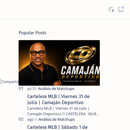
Popular Posts
Cartelera MLB | Viernes 31 de
Julio | Camaján Deportivo
Cartelera MLB | Viernes 31 de Julio |
Camaján Deportivo ⚾ CARTELERA · MLB
2026 ⚾ MI LECTURA DEL DÍA …
Cartelera MLB | Sábado 1 de