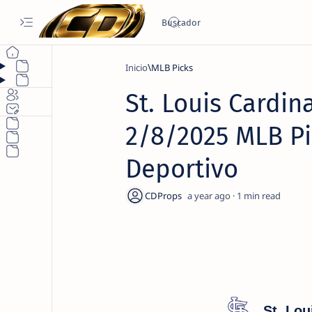
Inicio
MLB Picks
St. Louis Cardin
2/8/2025 MLB Pi
Deportivo
a year ago
1
St. Lo