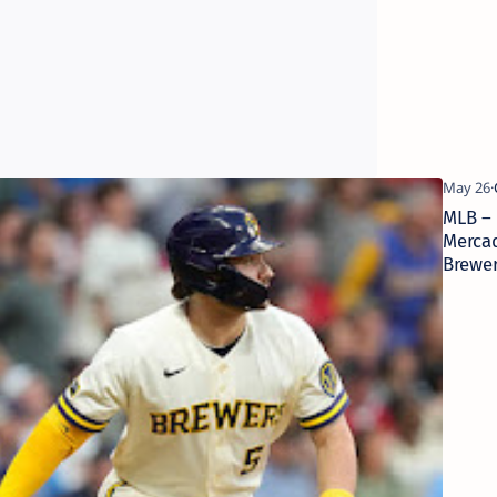
MLB – 
Mercad
Brewer
| Cama
WIN ✅