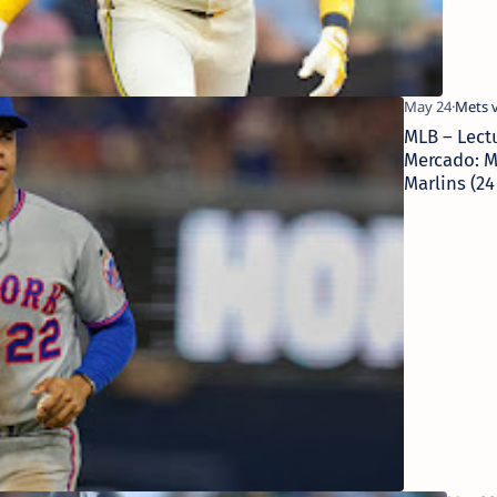
MLB – Lect
Mercado: M
Marlins (2
2026) | Ca
Deportivo