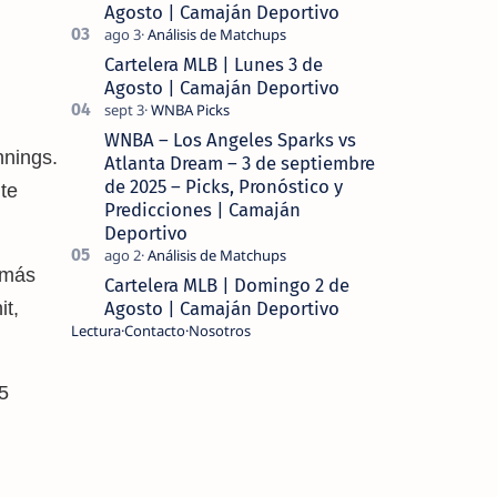
Agosto | Camaján Deportivo
Cartelera MLB | Lunes 3 de
Agosto | Camaján Deportivo
WNBA – Los Angeles Sparks vs
nnings.
Atlanta Dream – 3 de septiembre
de 2025 – Picks, Pronóstico y
te
Predicciones | Camaján
Deportivo
 más
Cartelera MLB | Domingo 2 de
Agosto | Camaján Deportivo
it,
Lectura
Contacto
Nosotros
5