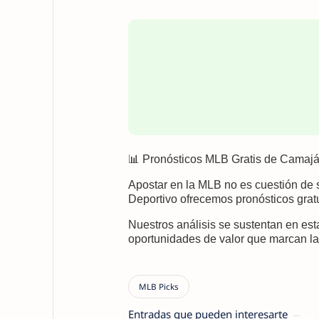
📊 Pronósticos MLB Gratis de Camajá
Apostar en la MLB no es cuestión de s
Deportivo ofrecemos pronósticos gratu
Nuestros análisis se sustentan en esta
oportunidades de valor que marcan la 
Entradas que pueden interesarte