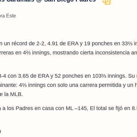
ra Este
n un récord de 2-2, 4.91 de ERA y 19 ponches en 33⅔ i
arreras en 4⅔ innings, mostrando cierta inconsistencia an
3-4 con 3.65 de ERA y 52 ponches en 103⅔ innings. Su
inante: 4⅔ innings con solo una carrera permitida y un h
de la MLB.
a los Padres en casa con ML –145, El total se fijó en 8.
0