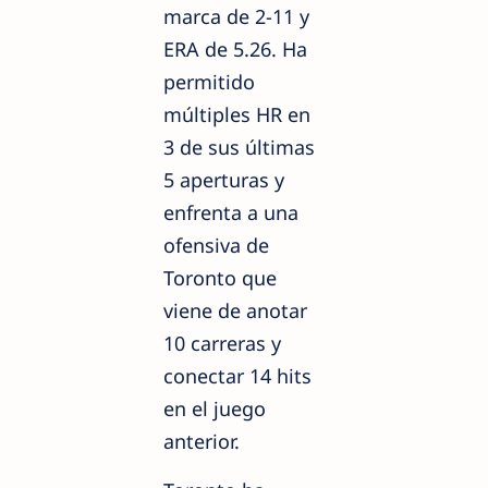
marca de 2-11 y
ERA de 5.26. Ha
permitido
múltiples HR en
3 de sus últimas
5 aperturas y
enfrenta a una
ofensiva de
Toronto que
viene de anotar
10 carreras y
conectar 14 hits
en el juego
anterior.