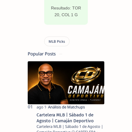
Resultado: TOR
20, COL 1 G
Popular Posts
Cartelera MLB | Sábado 1 de
Agosto | Camaján Deportivo
Cartelera MLB | Sábado 1 de Agosto |