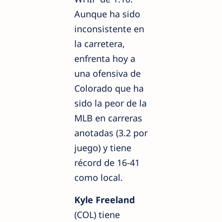
Aunque ha sido
inconsistente en
la carretera,
enfrenta hoy a
una ofensiva de
Colorado que ha
sido la peor de la
MLB en carreras
anotadas (3.2 por
juego) y tiene
récord de 16-41
como local.
Kyle Freeland
(COL) tiene