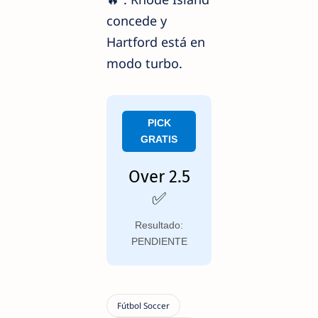
concede y
Hartford está en
modo turbo.
PICK
GRATIS
Over 2.5
✅
Resultado:
PENDIENTE