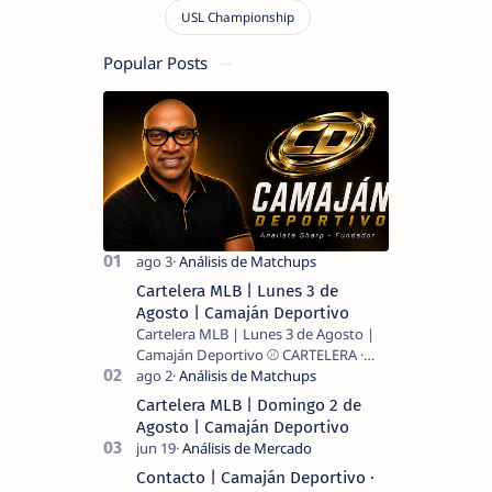
Popular Posts
Cartelera MLB | Lunes 3 de
Agosto | Camaján Deportivo
Cartelera MLB | Lunes 3 de Agosto |
Camaján Deportivo ⚾ CARTELERA ·
MLB 2026 ⚾ MI LECTURA DEL DÍA …
Cartelera MLB | Domingo 2 de
Agosto | Camaján Deportivo
Contacto | Camaján Deportivo ·