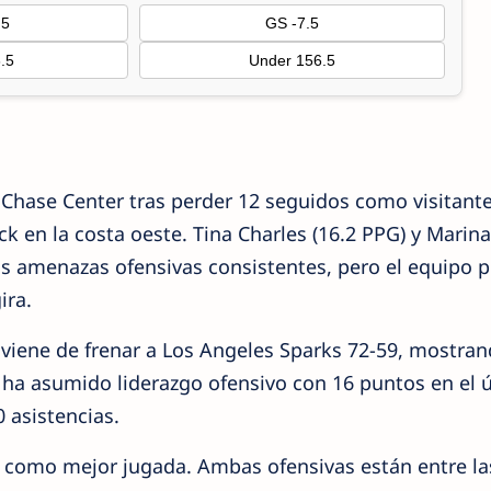
.5
GS -7.5
.5
Under 156.5
l Chase Center tras perder 12 seguidos como visitante
k en la costa oeste. Tina Charles (16.2 PPG) y Marina
as amenazas ofensivas consistentes, pero el equipo 
ira.
 viene de frenar a Los Angeles Sparks 72-59, mostran
 ha asumido liderazgo ofensivo con 16 puntos en el 
 asistencias.
como mejor jugada. Ambas ofensivas están entre la