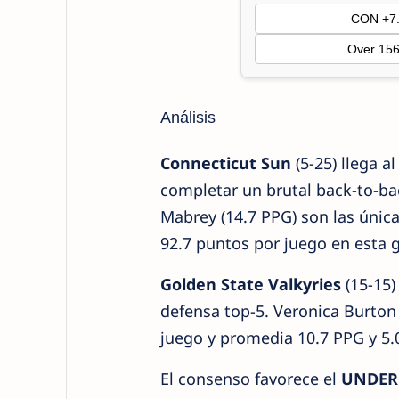
CON +7
Over 156
Análisis
Connecticut Sun
(5-25) llega a
completar un brutal back-to-bac
Mabrey (14.7 PPG) son las únic
92.7 puntos por juego en esta g
Golden State Valkyries
(15-15)
defensa top-5. Veronica Burton
juego y promedia 10.7 PPG y 5.0
El consenso favorece el
UNDER