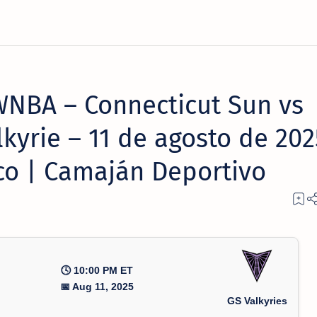
NBA – Connecticut Sun vs
kyrie – 11 de agosto de 202
ico | Camaján Deportivo
🕓 10:00 PM ET
📅 Aug 11, 2025
GS Valkyries