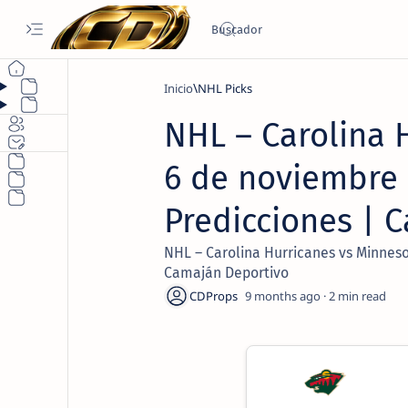
Inicio
NHL Picks
NHL – Carolina 
6 de noviembre d
Predicciones | 
NHL – Carolina Hurricanes vs Minnesot
Camaján Deportivo
9 months ago
2