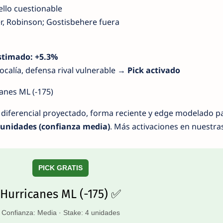
ello cuestionable
ller, Robinson; Gostisbehere fuera
stimado: +5.3%
localía, defensa rival vulnerable →
Pick activado
anes ML (-175)
 diferencial proyectado, forma reciente y edge modelado p
 unidades (confianza media)
. Más activaciones en nuestra
PICK GRATIS
Hurricanes ML (-175) ✅
Confianza: Media · Stake: 4 unidades