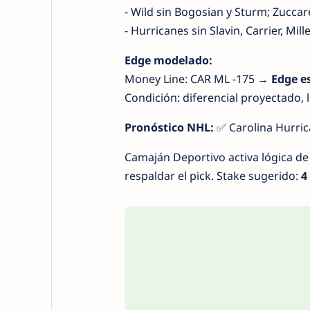
- Wild sin Bogosian y Sturm; Zuccar
- Hurricanes sin Slavin, Carrier, Mi
Edge modelado:
Money Line: CAR ML -175 →
Edge e
Condición: diferencial proyectado, 
Pronóstico NHL:
✅ Carolina Hurric
Camaján Deportivo activa lógica de
respaldar el pick. Stake sugerido:
4