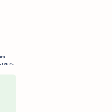
ara
s redes.