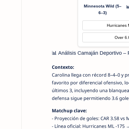
Minnesota Wild (5–

6–3)
Hurricanes
Over 6.
📊 Análisis Camaján Deportivo –
Contexto:
Carolina llega con récord 8–4–0 y pr
favorito por diferencial ofensivo, 
últimos 3, incluyendo una blanque
defensa sigue permitiendo 3.6 gole
Matchup clave:
- Proyección de goles: CAR 3.58 vs 
- Línea oficial: Hurricanes ML -175 