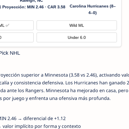
Raleigh, NC
Carolina Hurricanes (8–
 Proyección: MIN 2.46 · CAR 3.58
4–0)
 ML ✅
Wild ML
0
Under 6.0
 Pick NHL
oyección superior a Minnesota (3.58 vs 2.46), activando valo
localía y consistencia defensiva. Los Hurricanes han ganado 
ada ante los Rangers. Minnesota ha mejorado en casa, pero
s por juego y enfrenta una ofensiva más profunda.
MIN 2.46 → diferencial de +1.12
→ valor implícito por forma y contexto