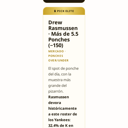
🔒 PICK ELITE
Drew
Rasmussen
· Más de 5.5
Ponches
(−150)
MERCADO ·
PONCHES
OVER/UNDER
El spot de ponche
del día, con la
muestra más
grande del
pizarrón.
Rasmussen
devora
históricamente
a este roster de
los Yankees:
32.4% de K en