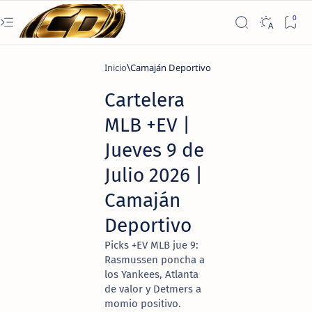
Inicio
Camaján Deportivo
Cartelera
MLB +EV |
Jueves 9 de
Julio 2026 |
Camaján
Deportivo
Picks +EV MLB jue 9:
Rasmussen poncha a
los Yankees, Atlanta
de valor y Detmers a
momio positivo.