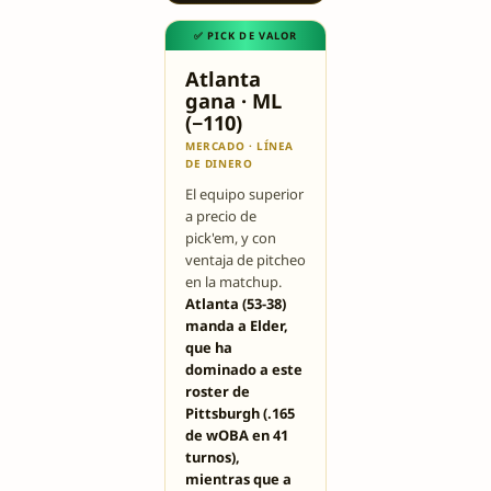
✅ PICK DE VALOR
Atlanta
gana · ML
(−110)
MERCADO · LÍNEA
DE DINERO
El equipo superior
a precio de
pick'em, y con
ventaja de pitcheo
en la matchup.
Atlanta (53-38)
manda a Elder,
que ha
dominado a este
roster de
Pittsburgh (.165
de wOBA en 41
turnos),
mientras que a