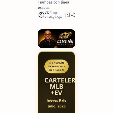
Trampas con línea
exacta.
28 days ago
4
⚾ CAMAJÁN
DEPORTIVO ·
MLB 2026 ⚾
CARTELERA
MLB
+EV
Jueves 9 de
Julio, 2026