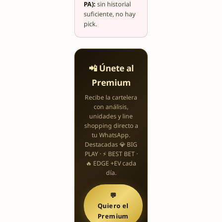
PA):
sin historial
suficiente, no hay
pick.
📲 Únete al
Premium
Recibe la cartelera
con análisis,
unidades y line
shopping directo a
tu WhatsApp.
Destacadas 💎 BIG
PLAY · ⚡ BEST BET ·
🔥 EDGE +EV cada
día.
💬
Quiero el
Premium