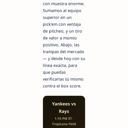
con muestra enorme.
Sumamos al equipo
superior en un
pick'em con ventaja
de pitcheo, y un tiro
de valor a momio
positivo. Abajo, las
trampas del mercado
— y desde hoy con su
línea exacta, para
que puedas
verificarlas tú mismo
contra el box score.
Yankees vs
Rays
1:10 PM ET ·
Tropicana Field