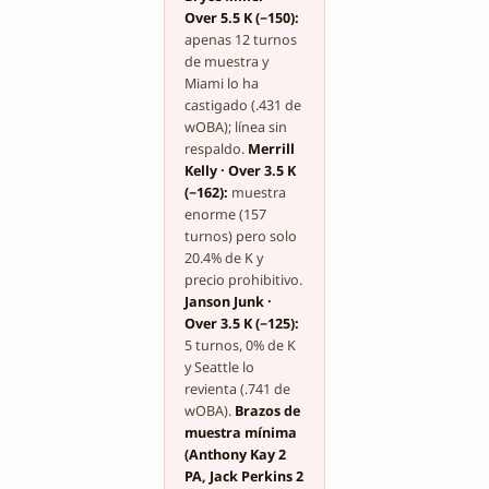
Over 5.5 K (−150):
apenas 12 turnos
de muestra y
Miami lo ha
castigado (.431 de
wOBA); línea sin
respaldo.
Merrill
Kelly · Over 3.5 K
(−162):
muestra
enorme (157
turnos) pero solo
20.4% de K y
precio prohibitivo.
Janson Junk ·
Over 3.5 K (−125):
5 turnos, 0% de K
y Seattle lo
revienta (.741 de
wOBA).
Brazos de
muestra mínima
(Anthony Kay 2
PA, Jack Perkins 2