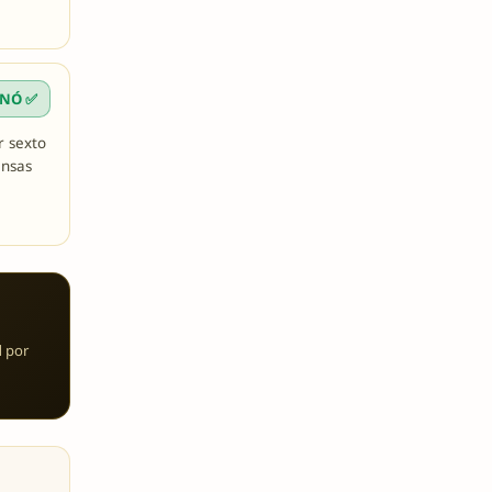
NÓ ✅
r sexto
ansas
d por