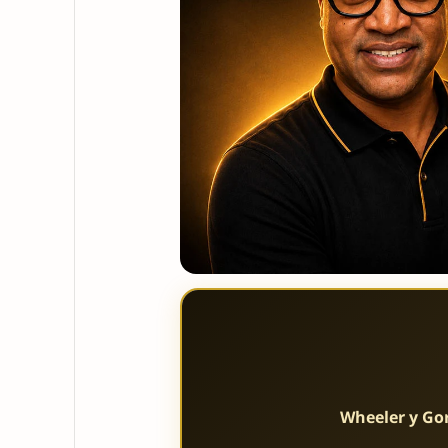
Wheeler y Go