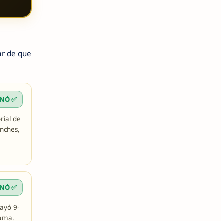
ar de que
NÓ ✅
rial de
onches,
NÓ ✅
cayó 9-
rama.