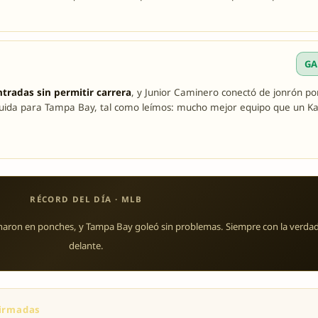
GA
ntradas sin permitir carrera
, y Junior Caminero conectó de jonrón po
eguida para Tampa Bay, tal como leímos: mucho mejor equipo que un K
RÉCORD DEL DÍA · MLB
aron en ponches, y Tampa Bay goleó sin problemas. Siempre con la verda
delante.
firmadas