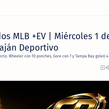
dos MLB +EV | Miércoles 1 d
maján Deportivo
ecto. Wheeler con 10 ponches, Gore con 7 y Tampa Bay goleó 4-