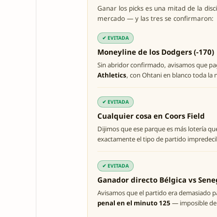
Ganar los picks es una mitad de la dis
mercado — y las tres se confirmaron:
✔ EVITADA
Moneyline de los Dodgers (-170)
Sin abridor confirmado, avisamos que pag
Athletics
, con Ohtani en blanco toda la 
✔ EVITADA
Cualquier cosa en Coors Field
Dijimos que ese parque es más lotería qu
exactamente el tipo de partido impredeci
✔ EVITADA
Ganador directo Bélgica vs Sene
Avisamos que el partido era demasiado pa
penal en el minuto 125
— imposible de 