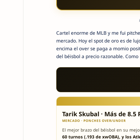
Cartel enorme de MLB y me fui pitcher 
mercado. Hoy el spot de oro es de luj
encima el over se paga a momio posit
del béisbol a precio razonable. Como
Tarik Skubal · Más de 8.5
MERCADO · PONCHES OVER/UNDER
El mejor brazo del béisbol en su mej
60 turnos (.193 de xwOBA), y los A