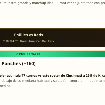
e, muestra grande y matchup ideal — rara vez se junta todo con pr
Phillies vs Reds
7:10 PM ET · Great American Ball Park
✅ PICK DE VALOR
5 Ponches (−160)
ler acumula 77 turnos vs este roster de Cincinnati a 26% de K, c
r debajo de su mediana habitual y sale a full contra un lineup mane
 medida.