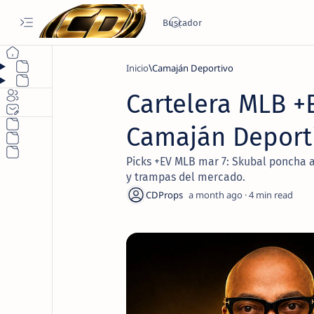
Inicio
Camaján Deportivo
Cartelera MLB +E
Camaján Deport
Picks +EV MLB mar 7: Skubal poncha 
y trampas del mercado.
a month ago
4