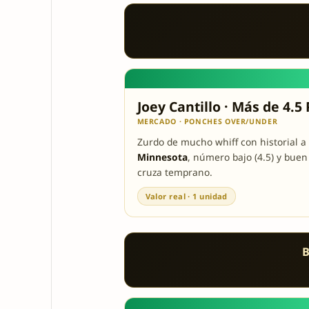
Joey Cantillo · Más de 4.5
MERCADO · PONCHES OVER/UNDER
Zurdo de mucho whiff con historial a 
Minnesota
, número bajo (4.5) y buen
cruza temprano.
Valor real · 1 unidad
B