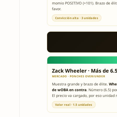
momio POSITIVO (+101). Brazo de élit
favor.
Convicción alta · 3 unidades
Zack Wheeler · Más de 6.
MERCADO · PONCHES OVER/UNDER
Muestra grande y brazo de élite.
Whee
de wOBA en contra
. Número (6.5) po
El precio va cargado, por eso unidad
Valor real · 1.5 unidades