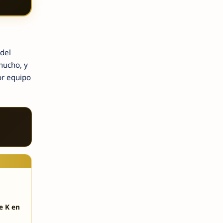
 del
mucho, y
or equipo
e K en