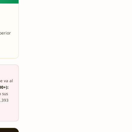
perior
e va al
00+):
n sus
(.393