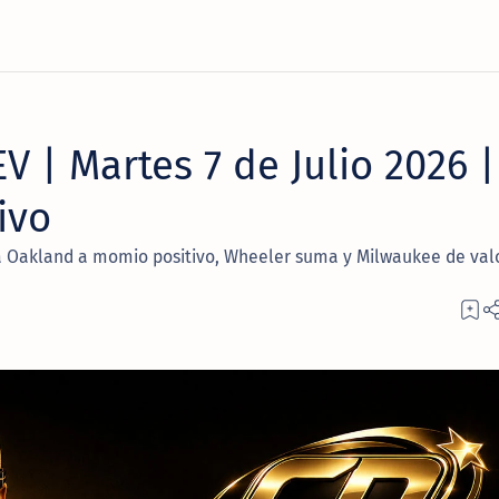
V | Martes 7 de Julio 2026 |
ivo
a Oakland a momio positivo, Wheeler suma y Milwaukee de valo