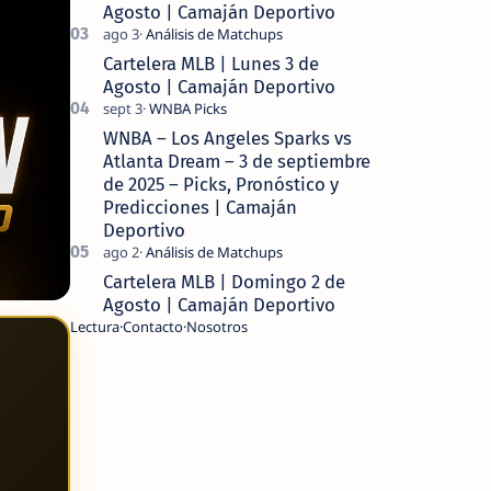
Agosto | Camaján Deportivo
Cartelera MLB | Lunes 3 de
Agosto | Camaján Deportivo
WNBA – Los Angeles Sparks vs
Atlanta Dream – 3 de septiembre
de 2025 – Picks, Pronóstico y
Predicciones | Camaján
Deportivo
Cartelera MLB | Domingo 2 de
Agosto | Camaján Deportivo
Lectura
Contacto
Nosotros