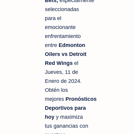
Bets,
especialmente
seleccionadas
para el
emocionante
enfrentamiento
entre
Edmonton
Oilers vs Detroit
Red Wings
el
Jueves, 11 de
Enero de 2024.
Obtén los
mejores
Pronósticos
Deportivos para
hoy
y maximiza
tus ganancias con