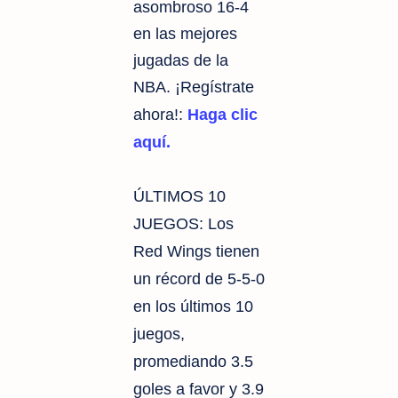
asombroso 16-4
en las mejores
jugadas de la
NBA. ¡Regístrate
ahora!
:
Haga clic
aquí.
ÚLTIMOS 10
JUEGOS:
Los
Red Wings tienen
un récord de 5-5-0
en los últimos 10
juegos,
promediando 3.5
goles a favor y 3.9