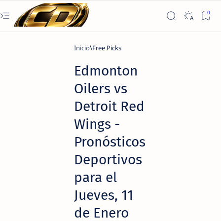
Inicio
Free Picks
Edmonton
Oilers vs
Detroit Red
Wings -
Pronósticos
Deportivos
para el
Jueves, 11
de Enero