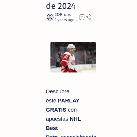
de 2024
2 years ago
2
Descubre
este
PARLAY
GRATIS
con
apuestas
NHL
Best