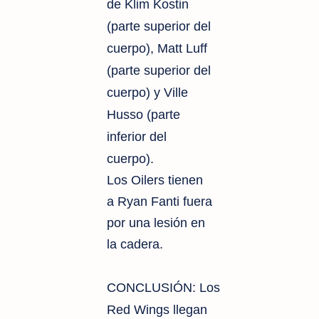
de Klim Kostin
(parte superior del
cuerpo), Matt Luff
(parte superior del
cuerpo) y Ville
Husso (parte
inferior del
cuerpo).
Los Oilers tienen
a Ryan Fanti fuera
por una lesión en
la cadera.
CONCLUSIÓN:
Los
Red Wings llegan