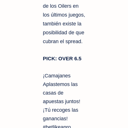
de los Oilers en
los últimos juegos,
también existe la
posibilidad de que
cubran el spread.
PICK: OVER 6.5
¡Camajanes
Aplastemos las
casas de
apuestas juntos!
¡Tú recoges las
ganancias!
#betlikeapro.