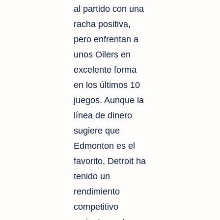
al partido con una
racha positiva,
pero enfrentan a
unos Oilers en
excelente forma
en los últimos 10
juegos. Aunque la
línea de dinero
sugiere que
Edmonton es el
favorito, Detroit ha
tenido un
rendimiento
competitivo