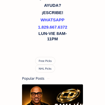
AYUDA?
¡ESCRIBE!
WHATSAPP
1.829.667.6372
LUN-VIE 8AM-
11PM
Popular Posts