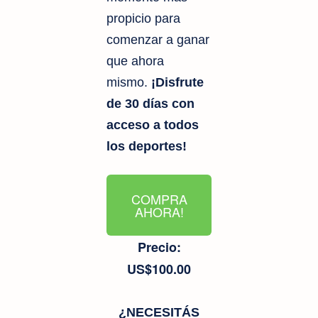
propicio para
comenzar a ganar
que ahora
mismo.
¡Disfrute
de 30 días con
acceso a todos
los deportes!
COMPRA
AHORA!
Precio:
US$100.00
¿NECESITÁS