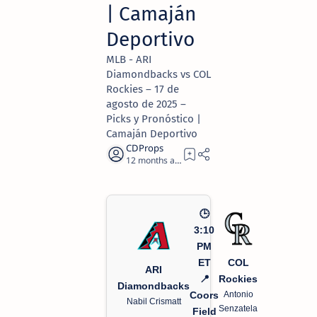
| Camaján
Deportivo
MLB - ARI
Diamondbacks vs COL
Rockies – 17 de
agosto de 2025 –
Picks y Pronóstico |
Camaján Deportivo
12 months ago
2
🕒
3:10
PM
COL
ET
ARI
Rockies
📍
Diamondbacks
Antonio
Coors
Nabil Crismatt
Senzatela
Field