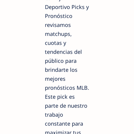
Deportivo Picks y
Pronóstico
revisamos
matchups,
cuotas y
tendencias del
público para
brindarte los
mejores
pronósticos MLB.
Este pick es
parte de nuestro
trabajo
constante para
maximizar tus