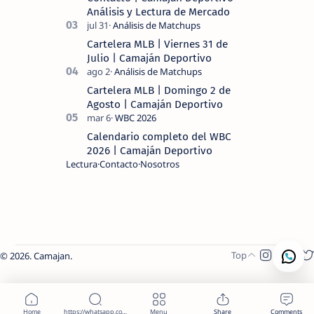
Análisis y Lectura de Mercado
Cartelera MLB | Viernes 31 de
Julio | Camaján Deportivo
Cartelera MLB | Domingo 2 de
Agosto | Camaján Deportivo
Calendario completo del WBC
2026 | Camaján Deportivo
Lectura
Contacto
Nosotros
2026.
Camajan
.