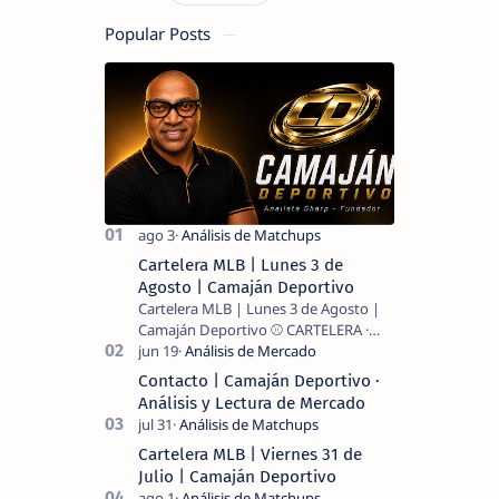
Popular Posts
Cartelera MLB | Lunes 3 de
Agosto | Camaján Deportivo
Cartelera MLB | Lunes 3 de Agosto |
Camaján Deportivo ⚾ CARTELERA ·
MLB 2026 ⚾ MI LECTURA DEL DÍA …
Contacto | Camaján Deportivo ·
Análisis y Lectura de Mercado
Cartelera MLB | Viernes 31 de
Julio | Camaján Deportivo