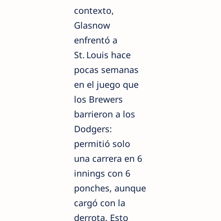
contexto,
Glasnow
enfrentó a
St. Louis hace
pocas semanas
en el juego que
los Brewers
barrieron a los
Dodgers:
permitió solo
una carrera en 6
innings con 6
ponches, aunque
cargó con la
derrota. Esto