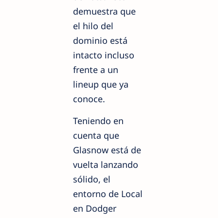
demuestra que
el hilo del
dominio está
intacto incluso
frente a un
lineup que ya
conoce.
Teniendo en
cuenta que
Glasnow está de
vuelta lanzando
sólido, el
entorno de Local
en Dodger