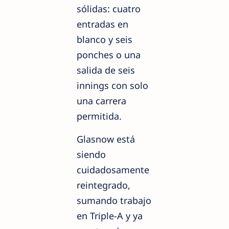
sólidas: cuatro
entradas en
blanco y seis
ponches o una
salida de seis
innings con solo
una carrera
permitida.
Glasnow está
siendo
cuidadosamente
reintegrado,
sumando trabajo
en Triple-A y ya