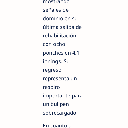
mostrando
señales de
dominio en su
última salida de
rehabilitación
con ocho
ponches en 4.1
innings. Su
regreso
representa un
respiro
importante para
un bullpen
sobrecargado.
En cuanto a