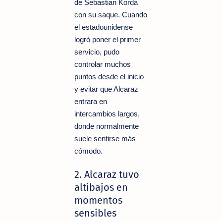
de Sebastian Korda
con su saque. Cuando
el estadounidense
logró poner el primer
servicio, pudo
controlar muchos
puntos desde el inicio
y evitar que Alcaraz
entrara en
intercambios largos,
donde normalmente
suele sentirse más
cómodo.
2. Alcaraz tuvo
altibajos en
momentos
sensibles