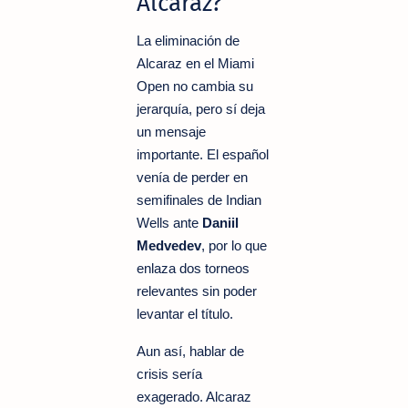
Alcaraz?
La eliminación de
Alcaraz en el Miami
Open no cambia su
jerarquía, pero sí deja
un mensaje
importante. El español
venía de perder en
semifinales de Indian
Wells ante
Daniil
Medvedev
, por lo que
enlaza dos torneos
relevantes sin poder
levantar el título.
Aun así, hablar de
crisis sería
exagerado. Alcaraz