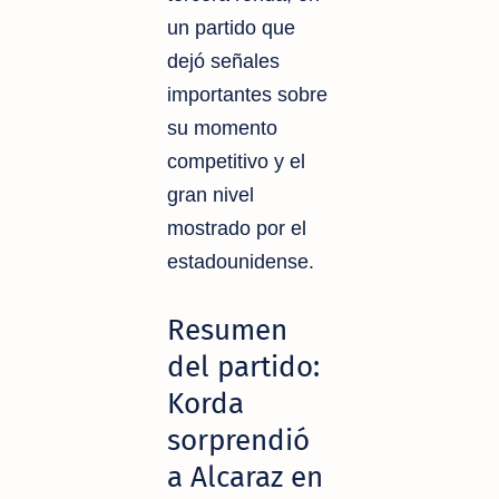
un partido que
dejó señales
importantes sobre
su momento
competitivo y el
gran nivel
mostrado por el
estadounidense.
Resumen
del partido:
Korda
sorprendió
a Alcaraz en