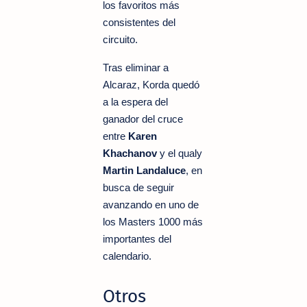
los favoritos más
consistentes del
circuito.
Tras eliminar a
Alcaraz, Korda quedó
a la espera del
ganador del cruce
entre
Karen
Khachanov
y el qualy
Martin Landaluce
, en
busca de seguir
avanzando en uno de
los Masters 1000 más
importantes del
calendario.
Otros