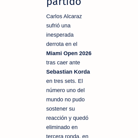
partido
Carlos Alcaraz
sufrió una
inesperada
derrota en el
Miami Open 2026
tras caer ante
Sebastian Korda
en tres sets. El
número uno del
mundo no pudo
sostener su
reacción y quedó
eliminado en
tercera ronda, en