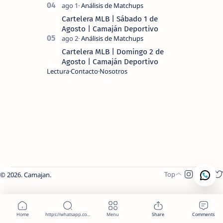
Cartelera MLB | Sábado 1 de
Agosto | Camaján Deportivo
Cartelera MLB | Domingo 2 de
Agosto | Camaján Deportivo
Lectura
Contacto
Nosotros
2026.
Camajan
.