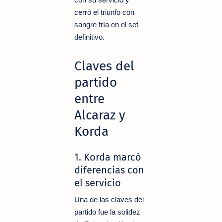
cerró el triunfo con
sangre fría en el set
definitivo.
Claves del
partido
entre
Alcaraz y
Korda
1. Korda marcó
diferencias con
el servicio
Una de las claves del
partido fue la solidez