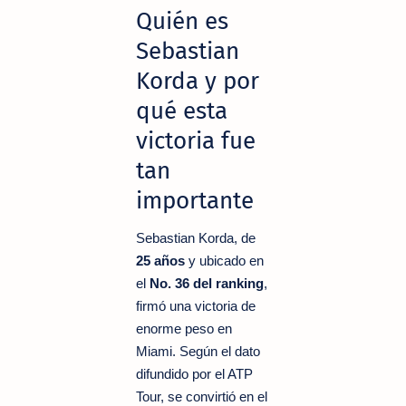
Quién es
Sebastian
Korda y por
qué esta
victoria fue
tan
importante
Sebastian Korda, de
25 años
y ubicado en
el
No. 36 del ranking
,
firmó una victoria de
enorme peso en
Miami. Según el dato
difundido por el ATP
Tour, se convirtió en el