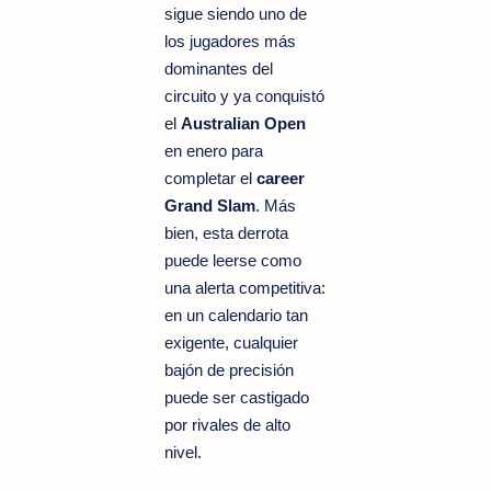
sigue siendo uno de
los jugadores más
dominantes del
circuito y ya conquistó
el
Australian Open
en enero para
completar el
career
Grand Slam
. Más
bien, esta derrota
puede leerse como
una alerta competitiva:
en un calendario tan
exigente, cualquier
bajón de precisión
puede ser castigado
por rivales de alto
nivel.