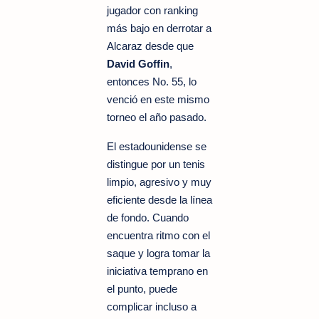
jugador con ranking
más bajo en derrotar a
Alcaraz desde que
David Goffin
,
entonces No. 55, lo
venció en este mismo
torneo el año pasado.
El estadounidense se
distingue por un tenis
limpio, agresivo y muy
eficiente desde la línea
de fondo. Cuando
encuentra ritmo con el
saque y logra tomar la
iniciativa temprano en
el punto, puede
complicar incluso a