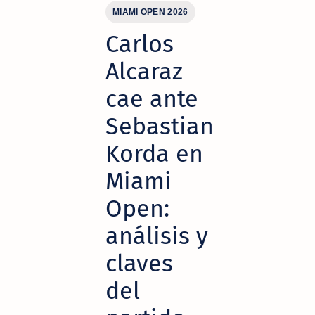
MIAMI OPEN 2026
Carlos
Alcaraz
cae ante
Sebastian
Korda en
Miami
Open:
análisis y
claves
del