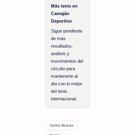
Más tenis en
Camaján
Deportivo
Sigue pendiente
de más
resultados,
análisis y
movimientos del
circuito para
mantenerte al
día con lo mejor
del tenis
internacional.