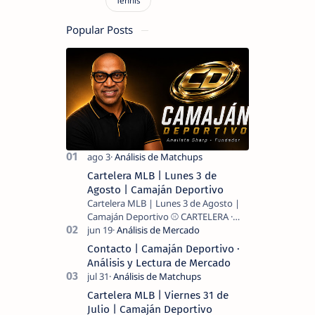
Popular Posts
Cartelera MLB | Lunes 3 de
Agosto | Camaján Deportivo
Cartelera MLB | Lunes 3 de Agosto |
Camaján Deportivo ⚾ CARTELERA ·
MLB 2026 ⚾ MI LECTURA DEL DÍA …
Contacto | Camaján Deportivo ·
Análisis y Lectura de Mercado
Cartelera MLB | Viernes 31 de
Julio | Camaján Deportivo