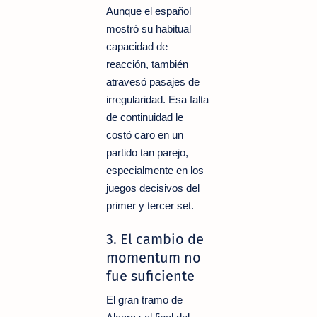
Aunque el español
mostró su habitual
capacidad de
reacción, también
atravesó pasajes de
irregularidad. Esa falta
de continuidad le
costó caro en un
partido tan parejo,
especialmente en los
juegos decisivos del
primer y tercer set.
3. El cambio de
momentum no
fue suficiente
El gran tramo de