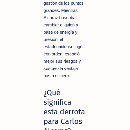
gestión de los puntos
grandes. Mientras
Alcaraz buscaba
cambiar el guion a
base de energía y
presión, el
estadounidense jugó
con orden, escogió
mejor sus riesgos y
sostuvo la ventaja
hasta el cierre.
¿Qué
significa
esta derrota
para Carlos