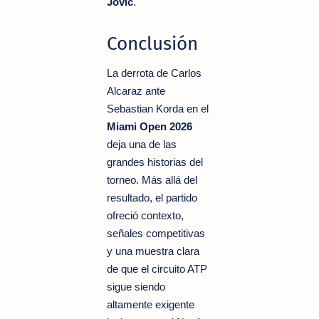
Jovic
.
Conclusión
La derrota de Carlos
Alcaraz ante
Sebastian Korda en el
Miami Open 2026
deja una de las
grandes historias del
torneo. Más allá del
resultado, el partido
ofreció contexto,
señales competitivas
y una muestra clara
de que el circuito ATP
sigue siendo
altamente exigente