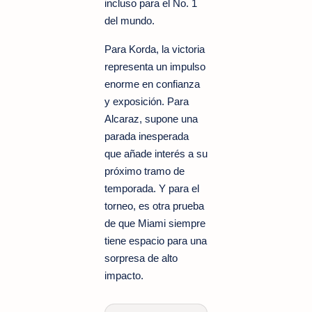
incluso para el No. 1
del mundo.
Para Korda, la victoria
representa un impulso
enorme en confianza
y exposición. Para
Alcaraz, supone una
parada inesperada
que añade interés a su
próximo tramo de
temporada. Y para el
torneo, es otra prueba
de que Miami siempre
tiene espacio para una
sorpresa de alto
impacto.