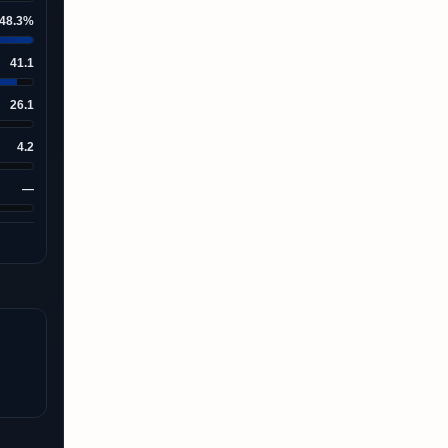
48.3%
41.1
26.1
4.2
—