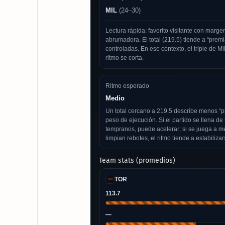
MIL
(24–30)
Lectura rápida: favorito visitante con marg
abrumadora. El total (219.5) tiende a “premi
controladas. En ese contexto, el triple de M
ritmo se corta.
Ritmo esperado
Medio
Un total cercano a 219.5 describe menos “pi
peso de ejecución. Si el partido se llena de ti
tempranos, puede acelerar; si se juega a m
limpian rebotes, el ritmo tiende a estabilizar
Team stats (promedios)
TOR
113.7
—