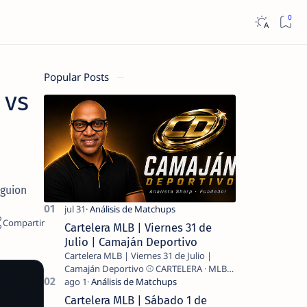
Popular Posts
 vs
 guion
Cartelera MLB | Viernes 31 de
Julio | Camaján Deportivo
Cartelera MLB | Viernes 31 de Julio |
Camaján Deportivo ⚾ CARTELERA · MLB
2026 ⚾ MI LECTURA DEL DÍA …
Cartelera MLB | Sábado 1 de