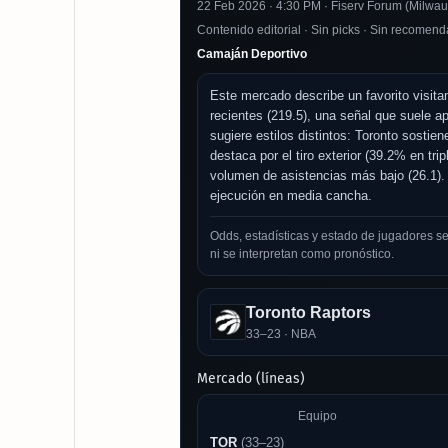
22 Feb 2026 · 4:30 PM · Fiserv Forum (Milwa
Contenido editorial · Sin picks · Sin recomen
Camaján Deportivo
Este mercado describe un favorito visit
recientes (219.5), una señal que suele a
sugiere estilos distintos: Toronto sostie
destaca por el tiro exterior (39.2% en tri
volumen de asistencias más bajo (26.1). 
ejecución en media cancha.
Odds, estadísticas y estado de jugadores s
ni se interpretan como pronóstico.
Toronto Raptors
33–23 · NBA
Mercado (líneas)
Equipo
TOR
(33–23)