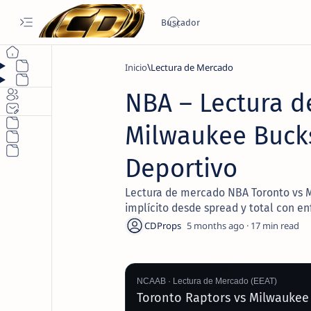
Inicio
Lectura de Mercado
NBA – Lectura d
Milwaukee Bucks
Deportivo
Lectura de mercado NBA Toronto vs Mi
implícito desde spread y total con en
5 months ago
17
NCAAB · Lectura de Mercado (EEAT)
Toronto Raptors vs Milwaukee