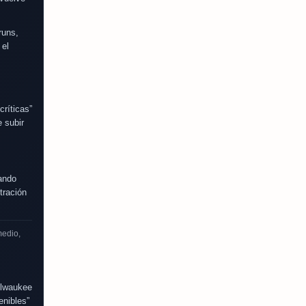
runs,
 el
críticas”
 subir
ando
tración
medio,
ilwaukee
enibles”