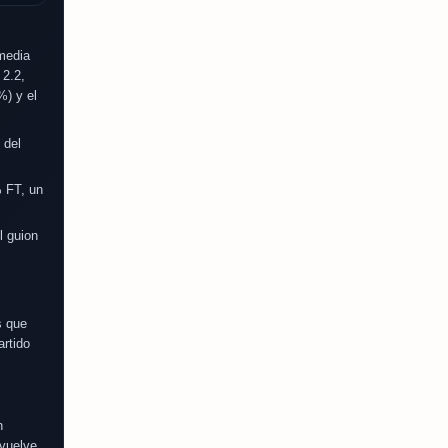
 media
 2.2,
%) y el
 del
% FT, un
l guion
s que
artido
n
 vuelve