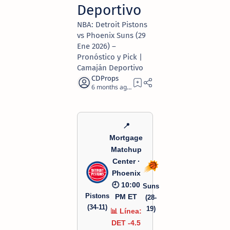
Deportivo
NBA: Detroit Pistons
vs Phoenix Suns (29
Ene 2026) –
Pronóstico y Pick |
Camaján Deportivo
6 months ago
1
📍
Mortgage
Matchup
Center ·
Phoenix
🕘 10:00
Suns
Pistons
PM ET
(28-
(34-11)
19)
📊 Línea:
DET -4.5