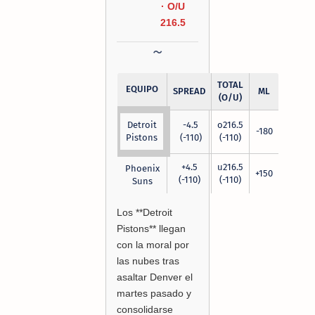
· O/U
216.5
TOTAL
EQUIPO
SPREAD
ML
(O/U)
Detroit
-4.5
o216.5
-180
Pistons
(-110)
(-110)
+4.5
u216.5
Phoenix
+150
(-110)
(-110)
Suns
Los **Detroit
Pistons** llegan
con la moral por
las nubes tras
asaltar Denver el
martes pasado y
consolidarse