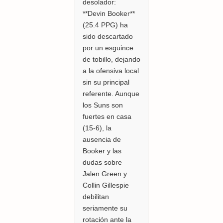
desolador:
**Devin Booker**
(25.4 PPG) ha
sido descartado
por un esguince
de tobillo, dejando
a la ofensiva local
sin su principal
referente. Aunque
los Suns son
fuertes en casa
(15-6), la
ausencia de
Booker y las
dudas sobre
Jalen Green y
Collin Gillespie
debilitan
seriamente su
rotación ante la