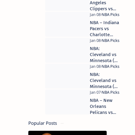
enero de 2026
Angeles
– Free
Clippers vs
Premium Pick
New York
| Camaján
Knicks – 7 de
NBA – Indiana
Deportivo
enero de 2026
Pacers vs
– Free
Charlotte
Premium Pick
Hornets – 8
| Camaján
de enero de
NBA:
Deportivo
2026 – Free
Cleveland vs
Premium Pick
Minnesota (8
| Camaján
Ene 2026) –
Deportivo
Pronóstico y
NBA:
Pick: Mitchell
Cleveland vs
regresa para
Minnesota (8
un duelo de
Ene 2026) –
titanes |
Pronóstico y
NBA – New
Camaján
Pick: ¿Quién
Orleans
Deportivo
dominará la
Pelicans vs
zona pintada?
Atlanta
Popular Posts
| Camaján
Hawks – 7 de
Deportivo
enero de 2026