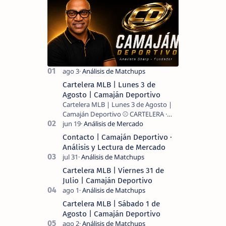
– Free
Premium Pick
| Camaján
Deportivo
Cartelera MLB | Lunes 3 de
Agosto | Camaján Deportivo
Cartelera MLB | Lunes 3 de Agosto |
Camaján Deportivo ⚾ CARTELERA ·
MLB 2026 ⚾ MI LECTURA DEL DÍA …
Contacto | Camaján Deportivo ·
Análisis y Lectura de Mercado
Cartelera MLB | Viernes 31 de
Julio | Camaján Deportivo
Cartelera MLB | Sábado 1 de
Agosto | Camaján Deportivo