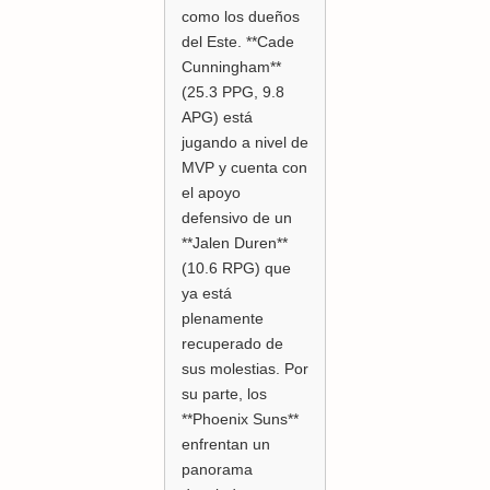
como los dueños
del Este. **Cade
Cunningham**
(25.3 PPG, 9.8
APG) está
jugando a nivel de
MVP y cuenta con
el apoyo
defensivo de un
**Jalen Duren**
(10.6 RPG) que
ya está
plenamente
recuperado de
sus molestias. Por
su parte, los
**Phoenix Suns**
enfrentan un
panorama