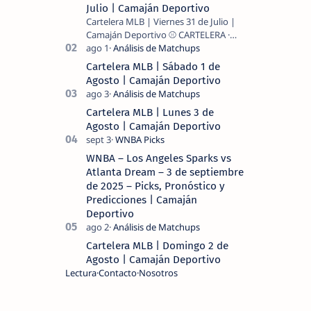
Julio | Camaján Deportivo
Cartelera MLB | Viernes 31 de Julio |
Camaján Deportivo ⚾ CARTELERA ·
MLB 2026 ⚾ MI LECTURA DEL DÍA …
Cartelera MLB | Sábado 1 de
Agosto | Camaján Deportivo
Cartelera MLB | Lunes 3 de
Agosto | Camaján Deportivo
WNBA – Los Angeles Sparks vs
Atlanta Dream – 3 de septiembre
de 2025 – Picks, Pronóstico y
Predicciones | Camaján
Deportivo
Cartelera MLB | Domingo 2 de
Agosto | Camaján Deportivo
Lectura
Contacto
Nosotros