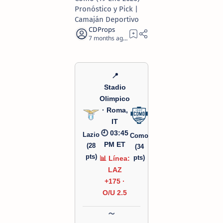
Pronóstico y Pick |
Camaján Deportivo
7 months ago
1
📍
Stadio
Olimpico
· Roma,
IT
🕘 03:45
Lazio
Como
PM ET
(28
(34
pts)
pts)
📊 Línea:
LAZ
+175 ·
O/U 2.5