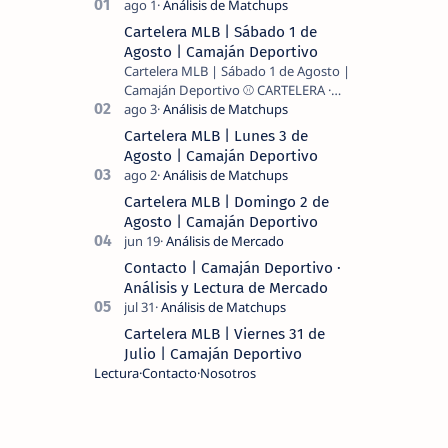
Cartelera MLB | Sábado 1 de
Agosto | Camaján Deportivo
Cartelera MLB | Sábado 1 de Agosto |
Camaján Deportivo ⚾ CARTELERA ·
MLB 2026 ⚾ MI LECTURA DEL DÍA …
Cartelera MLB | Lunes 3 de
Agosto | Camaján Deportivo
Cartelera MLB | Domingo 2 de
Agosto | Camaján Deportivo
Contacto | Camaján Deportivo ·
Análisis y Lectura de Mercado
Cartelera MLB | Viernes 31 de
Julio | Camaján Deportivo
Lectura
Contacto
Nosotros