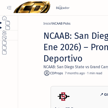
Inicio
NCAAB Picks
NCAAB: San Dieg
Ene 2026) – Pron
Deportivo
NCAAB: San Diego State vs Grand Cany
7 months ago
1
📍 G