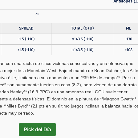
Antelopes (11
SPREAD
TOTAL (O/U)
ML
-1.5 (-110)
o143.5 (-110)
-130
+1.5 (-110)
u143.5 (-110)
+108
gan con una racha de cinco victorias consecutivas y una ofensiva que
la mejor de la Mountain West. Bajo el mando de Brian Dutcher, los Azt
iva élite, limitando a sus oponentes a un **39.5% de campo**. Por su
es** son sumamente fuertes en casa (8-2), pero vienen de una derrota
aden Henley** (16.9 PPG) es una amenaza real, GCU suele tener
rente a defensas físicas. El dominio en la pintura de **Magoon Gwath**
 **Miles Byrd** (21 pts en su último juego) inclinan la balanza hacia lo
yecta muy cerrado.
Pick del Día