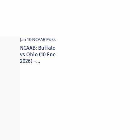
NCAAB: Buffalo
vs Ohio (10 Ene
2026) –
Pronóstico y
Pick: ¿Podrá el
tiro exterior de
Buffalo
silenciar a los
Bobcats? |
Camaján
Deportivo