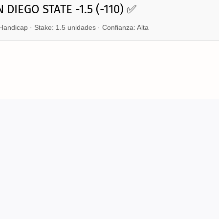
 DIEGO STATE -1.5 (-110) ✅
Handicap · Stake: 1.5 unidades · Confianza: Alta