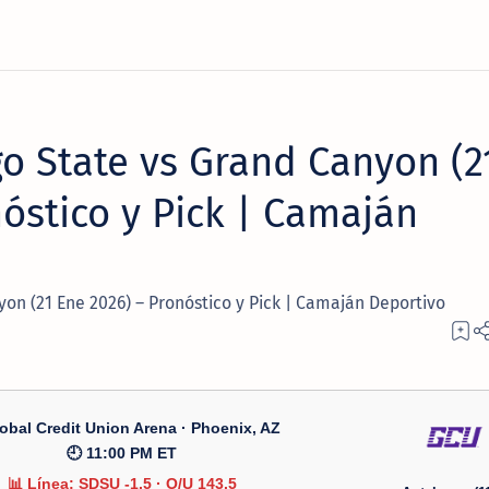
o State vs Grand Canyon (2
óstico y Pick | Camaján
on (21 Ene 2026) – Pronóstico y Pick | Camaján Deportivo
lobal Credit Union Arena · Phoenix, AZ
🕘 11:00 PM ET
📊 Línea: SDSU -1.5 · O/U 143.5