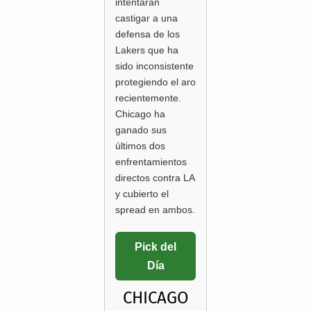
intentarán
castigar a una
defensa de los
Lakers que ha
sido inconsistente
protegiendo el aro
recientemente.
Chicago ha
ganado sus
últimos dos
enfrentamientos
directos contra LA
y cubierto el
spread en ambos.
Pick del
Día
CHICAGO