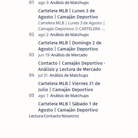
Cartelera MLB | Lunes 3 de
Agosto | Camaján Deportivo
Cartelera MLB | Lunes 3 de Agosto |
Camaján Deportivo ⚾ CARTELERA ·
MLB 2026 ⚾ MI LECTURA DEL DÍA …
Cartelera MLB | Domingo 2 de
Agosto | Camaján Deportivo
Contacto | Camaján Deportivo ·
Análisis y Lectura de Mercado
Cartelera MLB | Viernes 31 de
Julio | Camaján Deportivo
Cartelera MLB | Sábado 1 de
Agosto | Camaján Deportivo
Lectura
Contacto
Nosotros