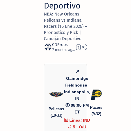
Deportivo
NBA: New Orleans
Pelicans vs Indiana
Pacers (16 Ene 2026) –
Pronóstico y Pick |
Camaján Deportivo
7 months ago
1
📍
Gainbridge
Fieldhouse ·
Indianapolis,
IN
🕘 08:00 PM
Pacers
Pelicans
ET
(9-32)
(10-33)
📊 Línea: IND
-2.5 · O/U