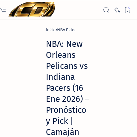
Inicio
NBA Picks
NBA: New
Orleans
Pelicans vs
Indiana
Pacers (16
Ene 2026) –
Pronóstico
y Pick |
Camaján