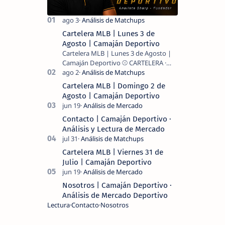
Cartelera MLB | Lunes 3 de
Agosto | Camaján Deportivo
Cartelera MLB | Lunes 3 de Agosto |
Camaján Deportivo ⚾ CARTELERA ·
MLB 2026 ⚾ MI LECTURA DEL DÍA …
Cartelera MLB | Domingo 2 de
Agosto | Camaján Deportivo
Contacto | Camaján Deportivo ·
Análisis y Lectura de Mercado
Cartelera MLB | Viernes 31 de
Julio | Camaján Deportivo
Nosotros | Camaján Deportivo ·
Análisis de Mercado Deportivo
Lectura
Contacto
Nosotros