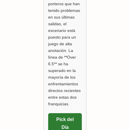
porteros que han
tenido problemas
en sus últimas
salidas, el
escenario está
puesto para un
juego de alta
anotación. La
línea de **Over
6.5** se ha
superado en la
mayoría de los
enfrentamientos
directos recientes
entre estas dos
franquicias.
Pick del
Día