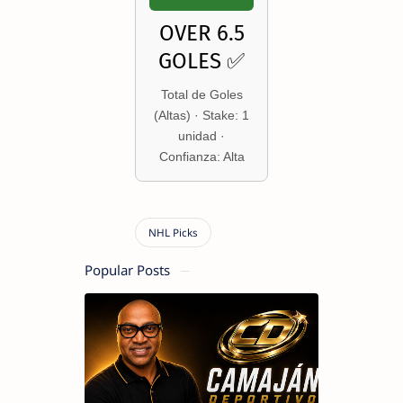
OVER 6.5
GOLES ✅
Total de Goles
(Altas) · Stake: 1
unidad ·
Confianza: Alta
Popular Posts