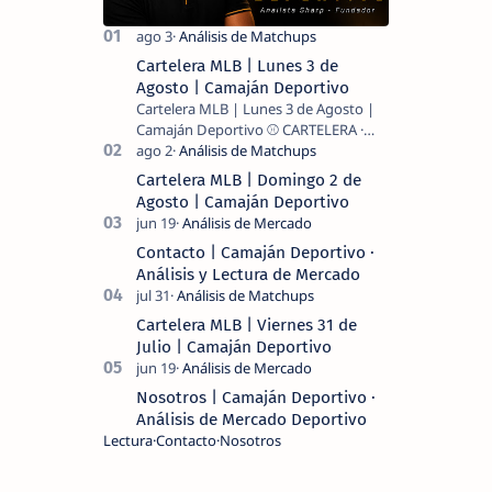
Cartelera MLB | Lunes 3 de
Agosto | Camaján Deportivo
Cartelera MLB | Lunes 3 de Agosto |
Camaján Deportivo ⚾ CARTELERA ·
MLB 2026 ⚾ MI LECTURA DEL DÍA …
Cartelera MLB | Domingo 2 de
Agosto | Camaján Deportivo
Contacto | Camaján Deportivo ·
Análisis y Lectura de Mercado
Cartelera MLB | Viernes 31 de
Julio | Camaján Deportivo
Nosotros | Camaján Deportivo ·
Análisis de Mercado Deportivo
Lectura
Contacto
Nosotros